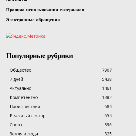
Правила использования материалов
Электронные обращения
Популярные рубрики
Общество
7907
7 дней
5438
Актуально
1461
Компетентно
1382
Происшествия
684
Реальный сектор
654
Спорт
396
Земля и люди
325