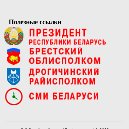
Полезные ссылки