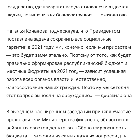
государство, где приоритет всегда отдавался и отдается
людям, повышению их благосостояния», — сказала она.
Наталья Кочанова подчеркнула, что Президентом
поставлена задача сохранить все социальные
гарантии в 2021 году. «И, конечно, если мы прирастем
— это будет замечательно. Поэтому от того, как будет
правильно сформирован республиканский бюджет и
местные бюджеты на 2021 год, — зависит успешная
работа всех органов власти и, естественно,
благосостояние наших граждан. Поэтому мы сегодня
этот вопрос вынесли на обсуждение», — добавила она.
В выездном расширенном заседании приняли участие
представители Министерства финансов, областных и
районных советов депутатов. «Сбалансированность
бюджета — это один из самых важных вопросов для