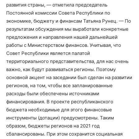
развития страны, — отметила председатель
Постоянной комиссии Совета Республики по
экономике, бюджету и финансам Татьяна Рунец. — По
результатам обсуждения мы выработали конкретные
предложения и направления нашей дальнейшей
работы с Министерством финансов. Учитывая, что
Совет Республики является палатой
территориального представительства, для нас очень
важно, как будут развиваться регионы. Поэтому
основной акцент на заседании был сделан на развитии
регионов, на том, чтобы все запланированные
расходы были обеспечены источниками
финансирования. В проекте республиканского
бюджета необходимые для этого финансовые
инструменты (дотации) предусмотрены. Таким
образом, бюджеты регионов на 2021 год
сбалансированы. При этом сохранится социальная