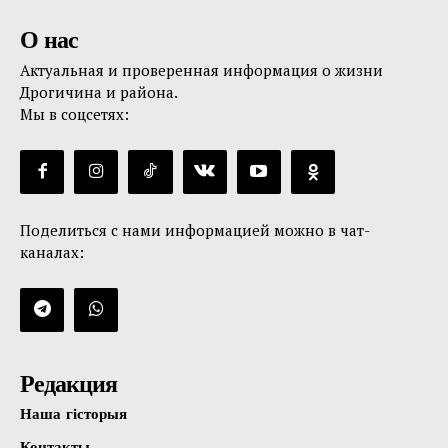
О нас
Актуальная и проверенная информация о жизни
Дрогичина и района.
Мы в соцсетях:
Поделиться с нами информацией можно в чат-
каналах:
Редакция
Наша гісторыя
Контакты