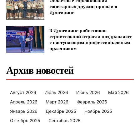
Областные соревнования
санитарных дружин прошли в
Дрогичине
В Дрогичине работников
строительной отрасли поздравляют
с наступающим профессиональным
праздником
Архив новостей
Август 2026
Июль 2026
Июнь 2026
Май 2026
Апрель 2026
Март 2026
Февраль 2026
Январь 2026
Декабрь 2025
Ноябрь 2025
Октябрь 2025
Сентябрь 2025