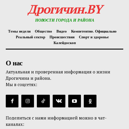
Дрогичин.BY
НОВОСТИ ГОРОДА И РАЙОНА
Темы недели
Общество
Видео
Компетентно. Официально
Реальный сектор
Происшествия
Спорт и здоровье
Калейдоскоп
О нас
Актуальная и проверенная информация о жизни
Дрогичина и района.
Мы в соцсетях:
Поделиться с нами информацией можно в чат-
каналах: