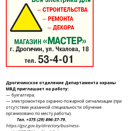
Дрогичинское отделение Департамента охраны
МВД приглашает на работу:
— бухгалтера;
— электромонтера охранно-пожарной сигнализации (при
отсутствии указанной специальности обучение
организовано по месту работы).
Тел. +375 (29) 896-37-79.
https://gsz.gov.by/directory/business-