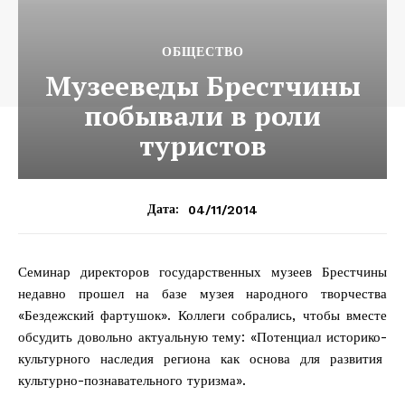
ОБЩЕСТВО
Музееведы Брестчины
побывали в роли
туристов
04/11/2014
Дата:
Семинар директоров государственных музеев Брестчины
недавно прошел на базе музея народного творчества
«Бездежский фартушок». Коллеги собрались, чтобы вместе
обсудить довольно актуальную тему: «Потенциал историко-
культурного наследия региона как основа для развития
культурно-познавательного туризма».