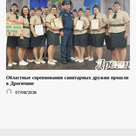
Областные соревнования санитарных дружин прошли
в Дрогичине
07/08/2026