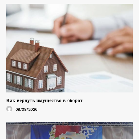
Как вернуть имущество в оборот
08/08/2026