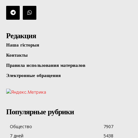
Редакция
Наша гісторыя
Контакты
Правила использования материалов
Электронные обращения
Популярные рубрики
Общество
7907
7 дней
5438