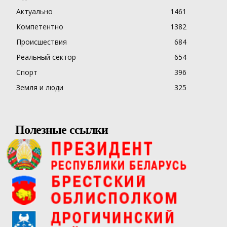
Актуально
1461
Компетентно
1382
Происшествия
684
Реальный сектор
654
Спорт
396
Земля и люди
325
Полезные ссылки