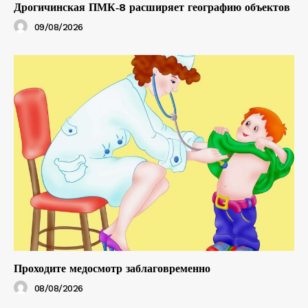
Дрогичинская ПМК‑8 расширяет географию объектов
09/08/2026
Проходите медосмотр заблаговременно
08/08/2026