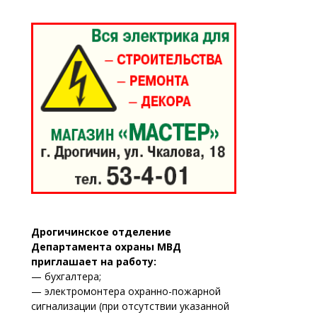
Дрогичинское отделение
Департамента охраны МВД
приглашает на работу:
— бухгалтера;
— электромонтера охранно-пожарной
сигнализации (при отсутствии указанной