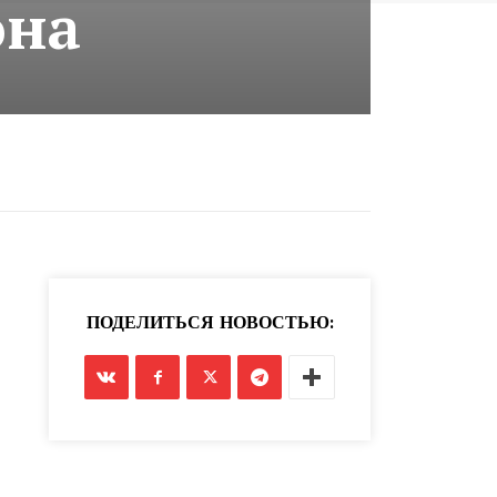
она
ПОДЕЛИТЬСЯ НОВОСТЬЮ: