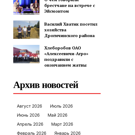
брестчане на встрече с
Эйсмонтом
Василий Хватик посетил
хозяйства
Дрогичинского района
Хлеборобов ОАО
«Алексеевичи-Агро»
поздравили с
окончанием жатвы
Архив новостей
Август 2026
Июль 2026
Июнь 2026
Май 2026
Апрель 2026
Март 2026
Февраль 2026
Январь 2026