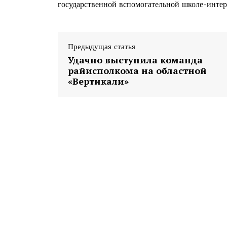
государственной вспомогательной школе-интер
Предыдущая статья
Удачно выступила команда
райисполкома на областной
«Вертикали»