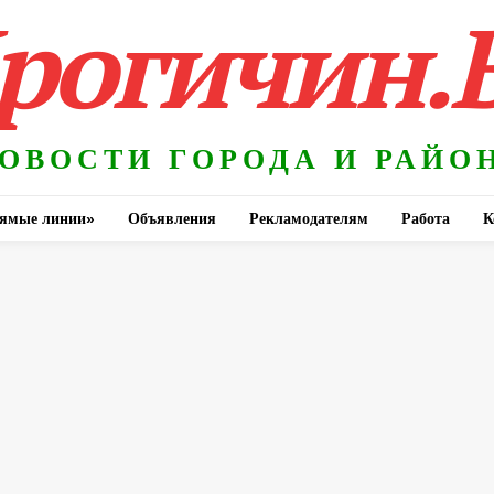
рогичин.
ОВОСТИ ГОРОДА И РАЙО
ямые линии»
Объявления
Рекламодателям
Работа
К