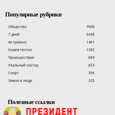
Популярные рубрики
Общество
7906
7 дней
5438
Актуально
1461
Компетентно
1382
Происшествия
684
Реальный сектор
653
Спорт
396
Земля и люди
325
Полезные ссылки