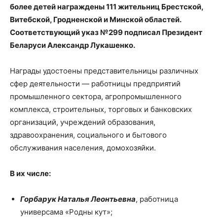
более детей награждены 111 жительниц Брестской,
Витебской, Гродненской и Минской областей.
Соответствующий указ №299 подписал Президент
Беларуси Александр Лукашенко.
Награды удостоены представительницы различных
сфер деятельности — работницы предприятий
промышленного сектора, агропромышленного
комплекса, строительных, торговых и банковских
организаций, учреждений образования,
здравоохранения, социального и бытового
обслуживания населения, домохозяйки.
В их числе:
Горбарук Наталья Леонтьевна
, работница
универсама «Родны кут»;