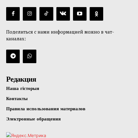
Поделиться с нами информацией можно в чат-
каналах:
Редакция
Наша гісторыя
Контакты
Правила использования материалов
Электронные обращения