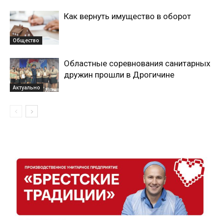
Как вернуть имущество в оборот
Общество
Областные соревнования санитарных
дружин прошли в Дрогичине
Актуально