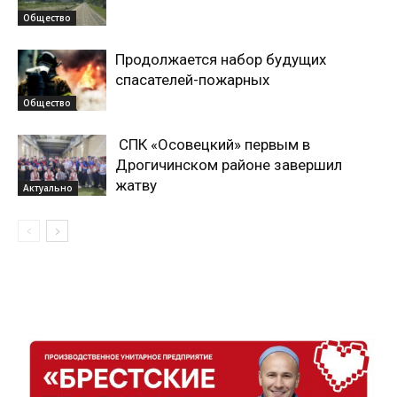
Общество
Продолжается набор будущих
спасателей-пожарных
Общество
СПК «Осовецкий» первым в
Дрогичинском районе завершил
жатву
Актуально