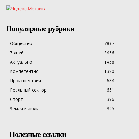
Популярные рубрики
Общество
7897
7 дней
5436
Актуально
1458
Компетентно
1380
Происшествия
684
Реальный сектор
651
Спорт
396
Земля и люди
325
Полезные ссылки