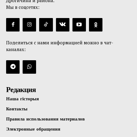
Дрогичина и района.
Мы в соцсетях:
Поделиться с нами информацией можно в чат-
каналах:
Редакция
Наша гісторыя
Контакты
Правила использования материалов
Электронные обращения