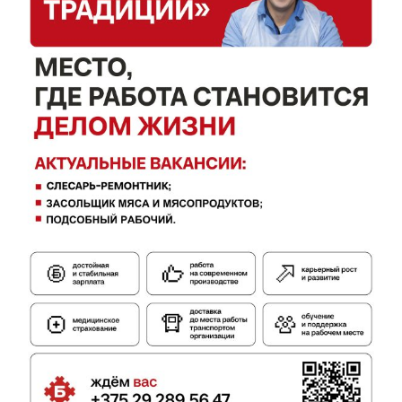
Газета