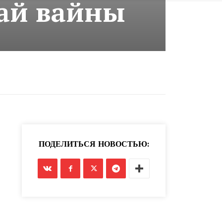
най вайны
ПОДЕЛИТЬСЯ НОВОСТЬЮ: