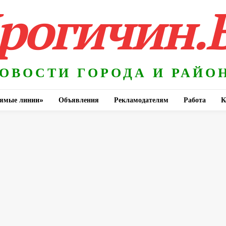
рогичин.
ОВОСТИ ГОРОДА И РАЙО
ямые линии»
Объявления
Рекламодателям
Работа
К