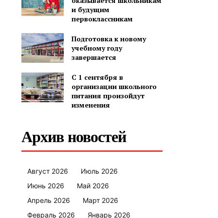
оказывается школьникам
и будущим
первоклассникам
Подготовка к новому
учебному году
завершается
С 1 сентября в
организации школьного
питания произойдут
изменения
Архив новостей
Август 2026
Июль 2026
Июнь 2026
Май 2026
Апрель 2026
Март 2026
Февраль 2026
Январь 2026