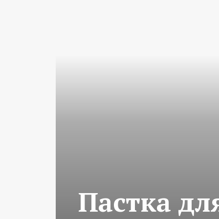
Пастка для