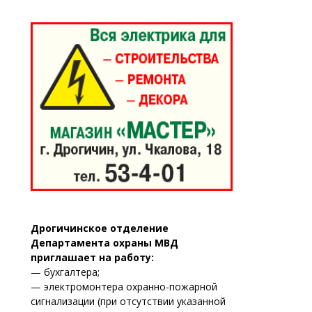
Дрогичинское отделение
Департамента охраны МВД
приглашает на работу:
— бухгалтера;
— электромонтера охранно-пожарной
сигнализации (при отсутствии указанной