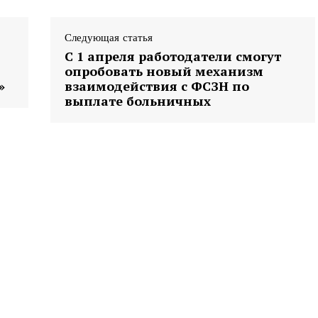
Следующая статья
С 1 апреля работодатели смогут
опробовать новый механизм
»
взаимодействия с ФСЗН по
выплате больничных