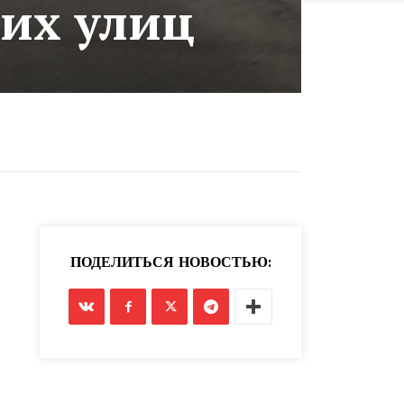
их улиц
ПОДЕЛИТЬСЯ НОВОСТЬЮ: