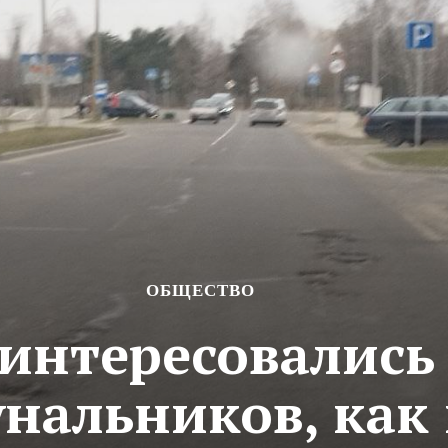
ОБЩЕСТВО
интересовались 
нальников, как