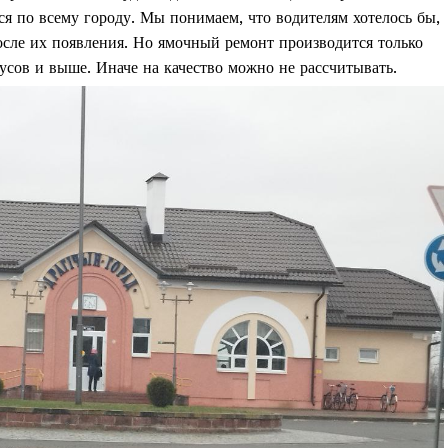
ся по всему городу. Мы понимаем, что водителям хотелось бы,
осле их появления. Но ямочный ремонт производится только
усов и выше. Иначе на качество можно не рассчитывать.