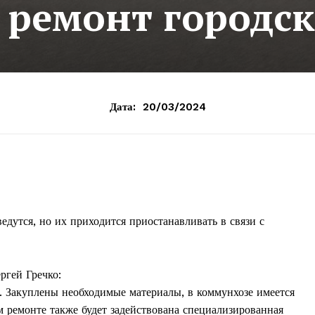
ремонт городск
Дата:
20/03/2024
дутся, но их приходится приостанавливать в связи с
ргей Гречко:
 Закуплены необходимые материалы, в коммунхозе имеется
м ремонте также будет задействована специализированная