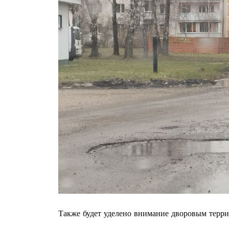
ПОДПИСА
Также будет уделено внимание дворовым терри