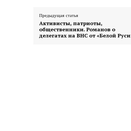
Предыдущая статья
Активисты, патриоты,
общественники. Романов о
делегатах на ВНС от «Белой Руси