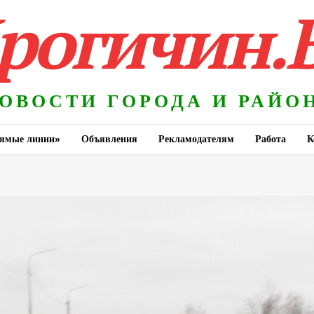
рогичин.
ОВОСТИ ГОРОДА И РАЙО
ямые линии»
Объявления
Рекламодателям
Работа
К