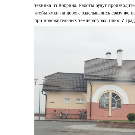
техника из Кобрина. Работы будут производить
чтобы ямки на дороге заделывались сразу же п
при положительных температурах: плюс 7 град