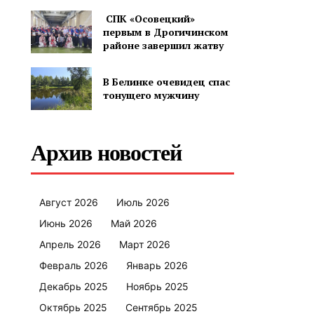
СПК «Осовецкий»
первым в Дрогичинском
районе завершил жатву
В Белинке очевидец спас
тонущего мужчину
Архив новостей
Август 2026
Июль 2026
Июнь 2026
Май 2026
Апрель 2026
Март 2026
Февраль 2026
Январь 2026
Декабрь 2025
Ноябрь 2025
Октябрь 2025
Сентябрь 2025