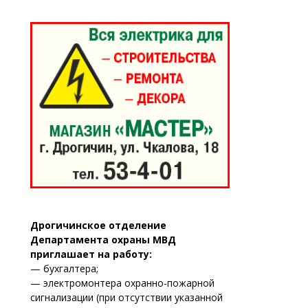
Дрогичинское отделение
Департамента охраны МВД
приглашает на работу:
— бухгалтера;
— электромонтера охранно-пожарной
сигнализации (при отсутствии указанной