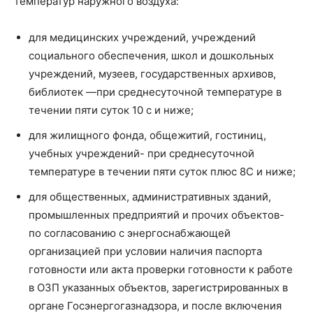
температур наружного воздуха:
для медицинских учреждений, учреждений
социального обеспечения, школ и дошкольных
учреждений, музеев, государственных архивов,
библиотек —при среднесуточной температуре в
течении пяти суток 10 с и ниже;
для жилищного фонда, общежитий, гостиниц,
учебных учреждений- при среднесуточной
температуре в течении пяти суток плюс 8С и ниже;
для общественных, административных зданий,
промышленных предприятий и прочих объектов-
по согласованию с энергоснабжающей
организацией при условии наличия паспорта
готовности или акта проверки готовности к работе
в ОЗП указанных объектов, зарегистрированных в
органе Госэнергогазнадзора, и после включения