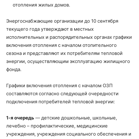
отопления жилых домов.
Энергоснабжающие организации до 10 сентября
текущего года утверждают в местных
исполнительных и распорядительных органах графики
включения отопления с началом отопительного
сезона и представляют их потребителям тепловой
энергии, осуществляющим эксплуатацию жилищного
фонда.
Графики включения отопления с началом ОЗП
составляются согласно следующей очередности
подключения потребителей тепловой энергии:
1-я очередь
— детские дошкольные, школьные,
лечебно – профилактические, медицинские
учреждения, учреждения социального обеспечения и