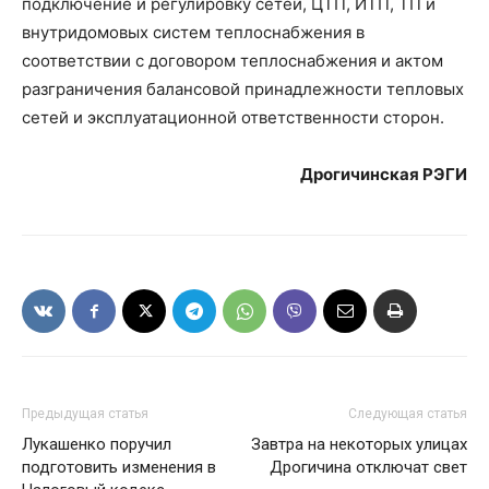
подключение и регулировку сетей, ЦТП, ИТП, ТП и
внутридомовых систем теплоснабжения в
соответствии с договором теплоснабжения и актом
разграничения балансовой принадлежности тепловых
сетей и эксплуатационной ответственности сторон.
Дрогичинская РЭГИ
Предыдущая статья
Следующая статья
Лукашенко поручил
Завтра на некоторых улицах
подготовить изменения в
Дрогичина отключат свет