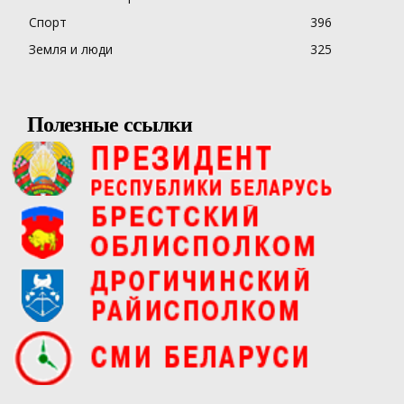
Спорт
396
Земля и люди
325
Полезные ссылки