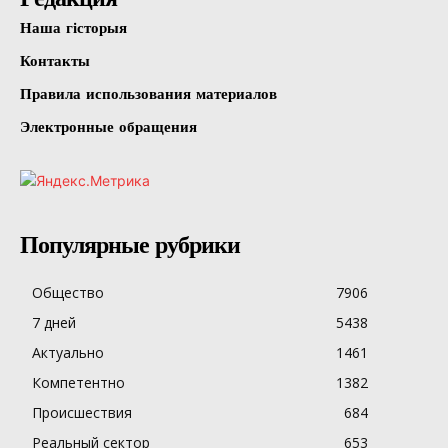
Наша гісторыя
Контакты
Правила использования материалов
Электронные обращения
Популярные рубрики
Общество
7906
7 дней
5438
Актуально
1461
Компетентно
1382
Происшествия
684
Реальный сектор
653