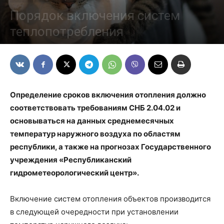
Порядок включения систем
теплопотребления
12/10/2020
Определение сроков включения отопления должно
соответствовать требованиям СНБ 2.04.02 и
основываться на данных среднемесячных
температур наружного воздуха по областям
республики, а также на прогнозах Государственного
учреждения «Республиканский
гидрометеорологический центр».
Включение систем отопления объектов производится
в следующей очередности при установлении