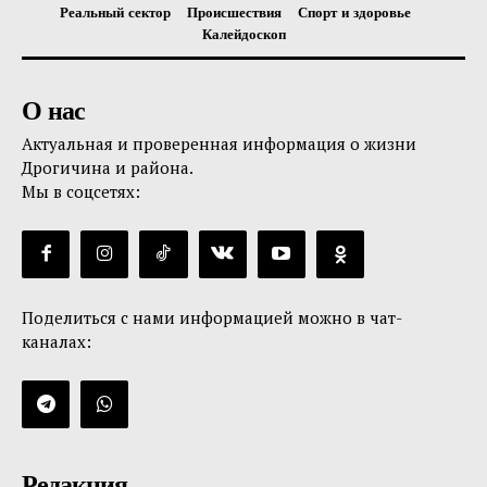
Реальный сектор
Происшествия
Спорт и здоровье
Калейдоскоп
О нас
Актуальная и проверенная информация о жизни
Дрогичина и района.
Мы в соцсетях:
Поделиться с нами информацией можно в чат-
каналах:
Редакция