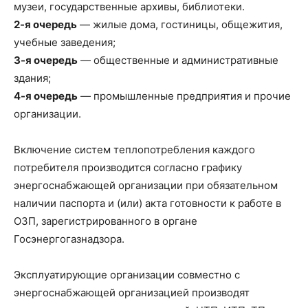
музеи, государственные архивы, библиотеки.
2-я очередь
— жилые дома, гостиницы, общежития,
учебные заведения;
3-я очередь
— общественные и административные
здания;
4-я очередь
— промышленные предприятия и прочие
организации.
Включение систем теплопотребления каждого
потребителя производится согласно графику
энергоснабжающей организации при обязательном
наличии паспорта и (или) акта готовности к работе в
ОЗП, зарегистрированного в органе
Госэнергогазнадзора.
Эксплуатирующие организации совместно с
энергоснабжающей организацией производят