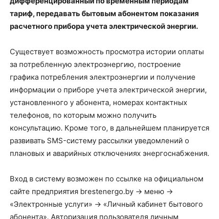
дифференцированный по временным периодам
тариф, передавать бытовым абонентом показания
расчетного прибора учета электрической энергии.
Существует возможность просмотра истории оплаты
за потребленную электроэнергию, построение
графика потребления электроэнергии и получение
информации о приборе учета электрической энергии,
установленного у абонента, номерах контактных
телефонов, по которым можно получить
консультацию. Кроме того, в дальнейшем планируется
развивать SMS-систему рассылки уведомлений о
плановых и аварийных отключениях энергоснабжения.
Вход в систему возможен по ссылке на официальном
сайте предприятия brestenergo.by -> меню ->
«Электронные услуги» -> «Личный кабинет бытового
абонента». Авторизация пользователя личным