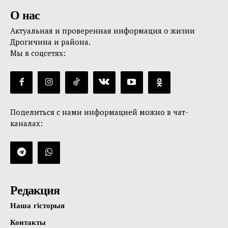
О нас
Актуальная и проверенная информация о жизни
Дрогичина и района.
Мы в соцсетях:
Поделиться с нами информацией можно в чат-
каналах:
Редакция
Наша гісторыя
Контакты