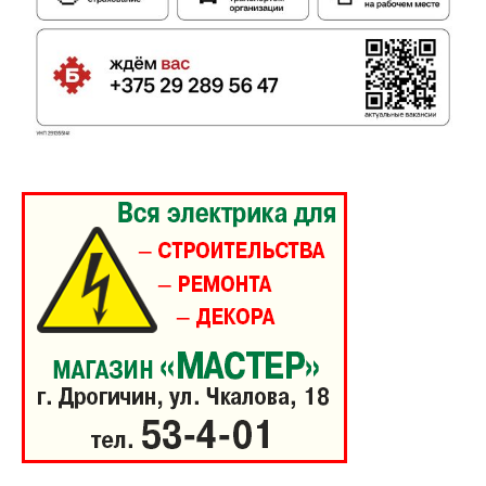
Электронные обращения