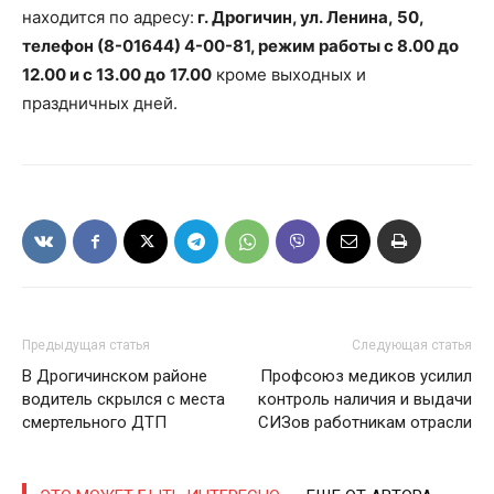
находится по адресу:
г. Дрогичин, ул. Ленина, 50,
телефон (8-01644) 4-00-81, режим работы с 8.00 до
12.00 и с 13.00 до
17.00
кроме выходных и
праздничных дней.
Предыдущая статья
Следующая статья
В Дрогичинском районе
Профсоюз медиков усилил
водитель скрылся с места
контроль наличия и выдачи
смертельного ДТП
СИЗов работникам отрасли