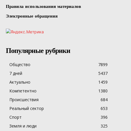
Правила использования материалов
Электронные обращения
Популярные рубрики
Общество
7899
7 дней
5437
Актуально
1459
Компетентно
1380
Происшествия
684
Реальный сектор
653
Спорт
396
Земля и люди
325