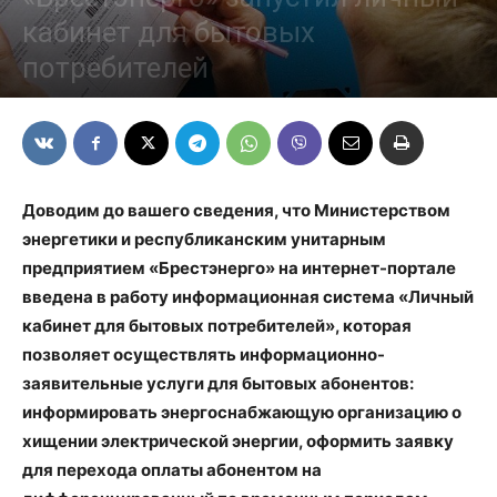
кабинет для бытовых
потребителей
28/09/2021
Доводим до вашего сведения, что Министерством
энергетики и республиканским унитарным
предприятием «Брестэнерго» на интернет-портале
введена в работу информационная система «Личный
кабинет для бытовых потребителей», которая
позволяет осуществлять информационно-
заявительные услуги для бытовых абонентов:
информировать энергоснабжающую организацию о
хищении электрической энергии, оформить заявку
для перехода оплаты абонентом на