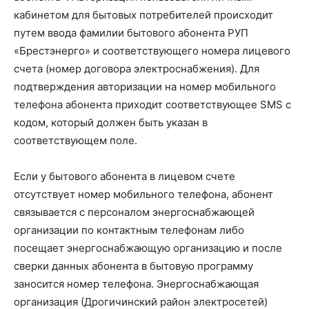
кабинетом для бытовых потребителей происходит
путем ввода фамилии бытового абонента РУП
«Брестэнерго» и соответствующего номера лицевого
счета (номер договора электроснабжения). Для
подтверждения авторизации на номер мобильного
телефона абонента приходит соответствующее SMS с
кодом, который должен быть указан в
соответствующем поле.
Если у бытового абонента в лицевом счете
отсутствует номер мобильного телефона, абонент
связывается с персоналом энергоснабжающей
организации по контактным телефонам либо
посещает энергоснабжающую организацию и после
сверки данных абонента в бытовую программу
заносится номер телефона. Энергоснабжающая
организация (Дрогичинский район электросетей)