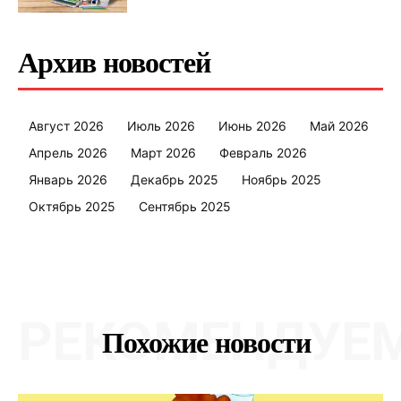
Архив новостей
Август 2026
Июль 2026
Июнь 2026
Май 2026
Апрель 2026
Март 2026
Февраль 2026
Январь 2026
Декабрь 2025
Ноябрь 2025
Октябрь 2025
Сентябрь 2025
РЕКОМЕНДУЕ
Похожие новости