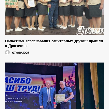
Областные соревнования санитарных дружин прошли
в Дрогичине
07/08/2026