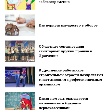
заблаговременно
Как вернуть имущество в оборот
Областные соревнования
санитарных дружин прошли в
Дрогичине
В Дрогичине работников
строительной отрасли поздравляют
с наступающим профессиональным
праздником
Какая помощь оказывается
школьникам и будущим
первоклассникам