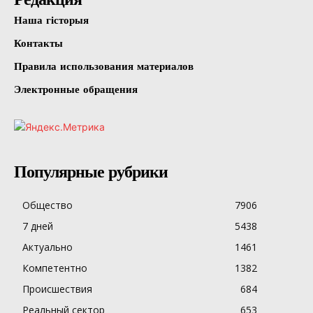
Наша гісторыя
Контакты
Правила использования материалов
Электронные обращения
Популярные рубрики
Общество
7906
7 дней
5438
Актуально
1461
Компетентно
1382
Происшествия
684
Реальный сектор
653