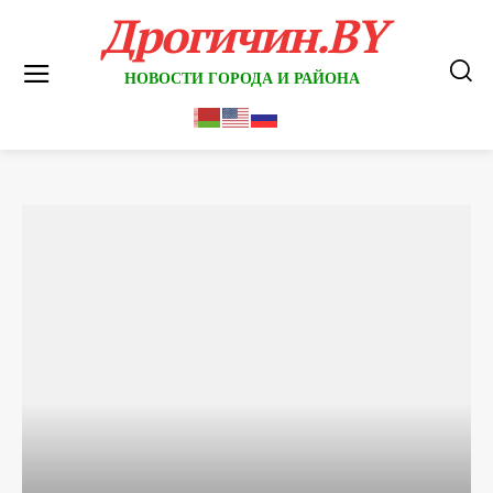
Дрогичин.BY
НОВОСТИ ГОРОДА И РАЙОНА