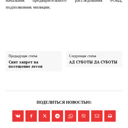
начальник предварительного расследования РОВД,
подполковник милиции.
Предыдущая статья
Следующая статья
Снят запрет на
АД СУБОТЫ ДА СУБОТЫ
посещение лесов
ПОДЕЛИТЬСЯ НОВОСТЬЮ: