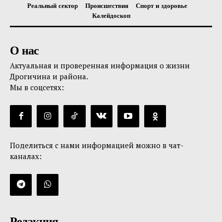
Реальный сектор
Происшествия
Спорт и здоровье
Калейдоскоп
О нас
Актуальная и проверенная информация о жизни
Дрогичина и района.
Мы в соцсетях:
Поделиться с нами информацией можно в чат-
каналах:
Редакция