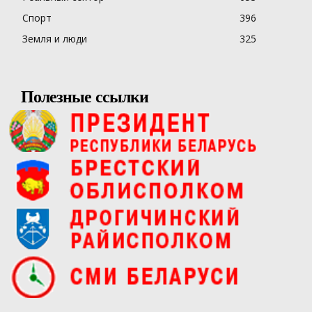
Спорт
396
Земля и люди
325
Полезные ссылки