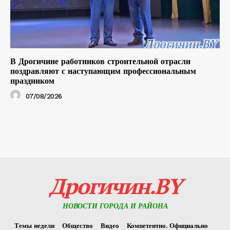
В Дрогичине работников строительной отрасли
поздравляют с наступающим профессиональным
праздником
07/08/2026
Дрогичин.BY
НОВОСТИ ГОРОДА И РАЙОНА
Темы недели
Общество
Видео
Компетентно. Официально