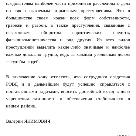
следователям наиболее часто приходится расследовать дела
по так называемым корыстным преступлениям. Это в
большинстве своем кражи всех форм собственности,
грабежи и разбои, а также преступления, связанные с
незаконным оборотом наркотических средств,
фальшивомонетничества и ряд других. Из всех видов
преступлений выделить какие-либо значимые и наиболее
важные довольно трудно, ведь за каждым уголовным делом
– судьбы людей.
В заключение хочу отметить, что сотрудники следствия
РОВД и в дальнейшем будут успешно справляться с
поставленными задачами, вносить достойный вклад в дело
укрепления законности и обеспечения стабильности в
нашем районе.
Валерий ЯКИМОВИЧ,