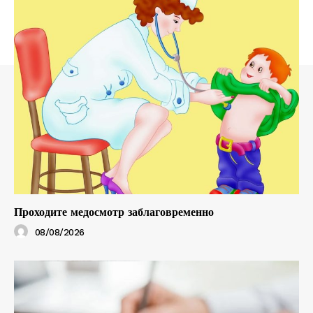
Проходите медосмотр заблаговременно
08/08/2026