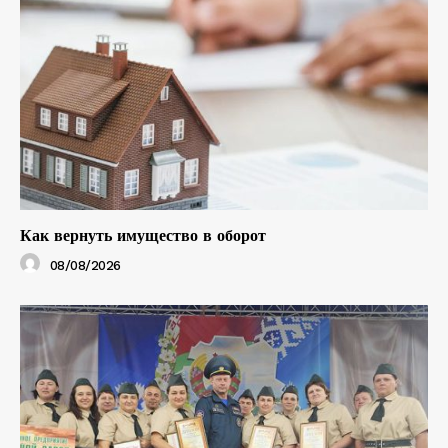
Как вернуть имущество в оборот
08/08/2026