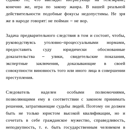
конечно же, игра по закону жанра. В нашей реальной
действительности подобные фокусы недопустимы. Не зря
же в народе говорят: не пойман – не вор.
Задача предварительного следствия в том и состоит, чтобы,
руководствуясь уголовно-процессуальными нормами,
предоставить суду юридически обоснованные
доказательства – улики, свидетельские показания,
экспертные заключения, доказывающие в своей
совокупности виновность того или иного лица в совершении
преступления.
Следователь наделен особыми полномочиями,
позволяющими ему в соответствии с законом принимать
решения, затрагивающие судьбы людей. Поэтому он должен
быть не только юристом высокой квалификации, но и
сочетать в себе гражданское мужество, справедливость,
неподкупность, т. е. быть государственным человеком в