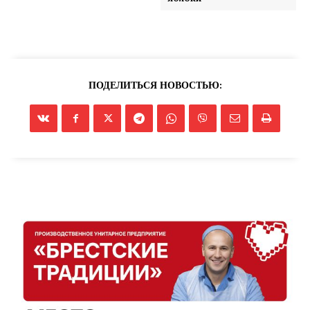
ПОДЕЛИТЬСЯ НОВОСТЬЮ: