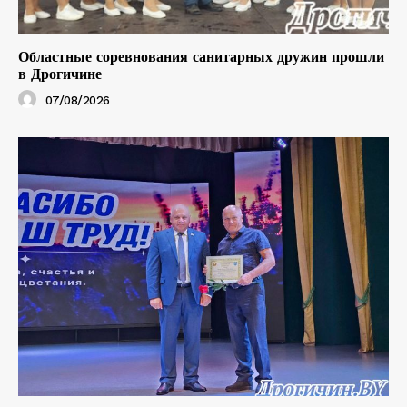
Областные соревнования санитарных дружин прошли
в Дрогичине
07/08/2026