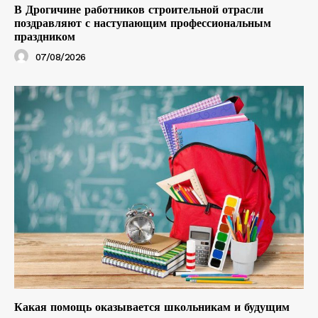
В Дрогичине работников строительной отрасли
поздравляют с наступающим профессиональным
праздником
07/08/2026
Какая помощь оказывается школьникам и будущим