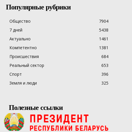
Популярные рубрики
Общество
7904
7 дней
5438
Актуально
1461
Компетентно
1381
Происшествия
684
Реальный сектор
653
Спорт
396
Земля и люди
325
Полезные ссылки