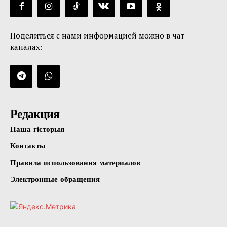
Поделиться с нами информацией можно в чат-
каналах:
Редакция
Наша гісторыя
Контакты
Правила использования материалов
Электронные обращения