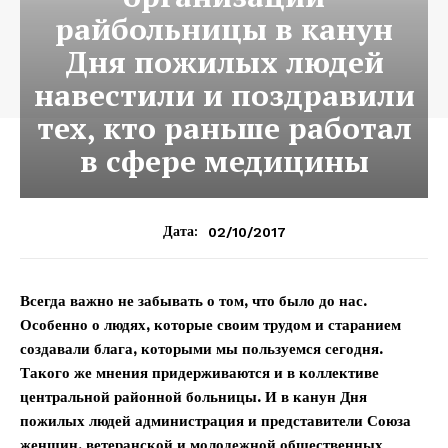
райбольницы в канун
Дня пожилых людей
навестили и поздравили
тех, кто раньше работал
в сфере медицины
02/10/2017
Дата:
Всегда важно не забывать о том, что было до нас.
Особенно о людях, которые своим трудом и старанием
создавали блага, которыми мы пользуемся сегодня.
Такого же мнения придерживаются и в коллективе
центральной районной больницы. И в канун Дня
пожилых людей администрация и представители Союза
женщин, ветеранской и молодежной общественных