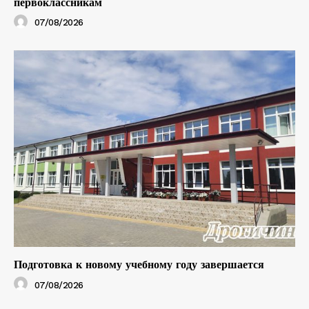
первоклассникам
07/08/2026
Подготовка к новому учебному году завершается
07/08/2026