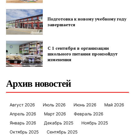
Подготовка к новому учебному году
завершается
С 1 сентября в организации
школьного питания произойдут
изменения
Архив новостей
Август 2026
Июль 2026
Июнь 2026
Май 2026
Апрель 2026
Март 2026
Февраль 2026
Январь 2026
Декабрь 2025
Ноябрь 2025
Октябрь 2025
Сентябрь 2025