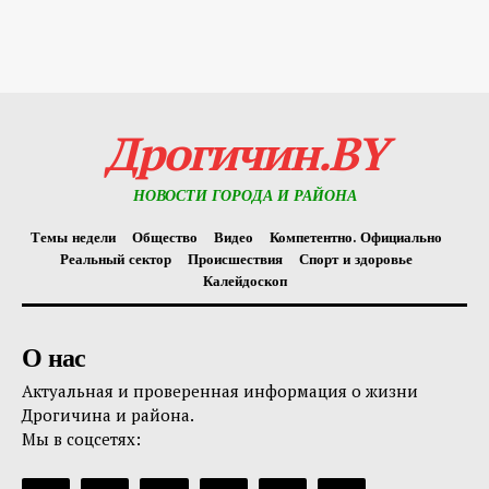
Дрогичин.BY
НОВОСТИ ГОРОДА И РАЙОНА
Темы недели
Общество
Видео
Компетентно. Официально
Реальный сектор
Происшествия
Спорт и здоровье
Калейдоскоп
О нас
Актуальная и проверенная информация о жизни
Дрогичина и района.
Мы в соцсетях: