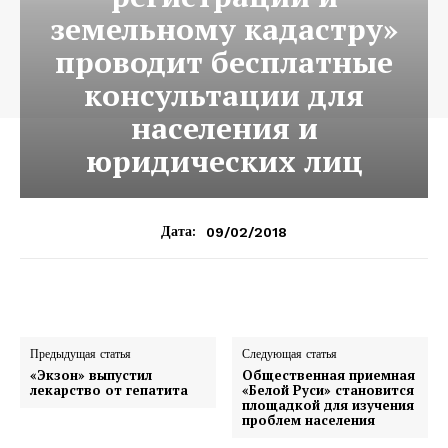
земельному кадастру»
проводит бесплатные
консультации для
населения и
юридических лиц
09/02/2018
Дата:
Предыдущая статья
Следующая статья
«Экзон» выпустил
Общественная приемная
лекарство от гепатита
«Белой Руси» становится
площадкой для изучения
проблем населения