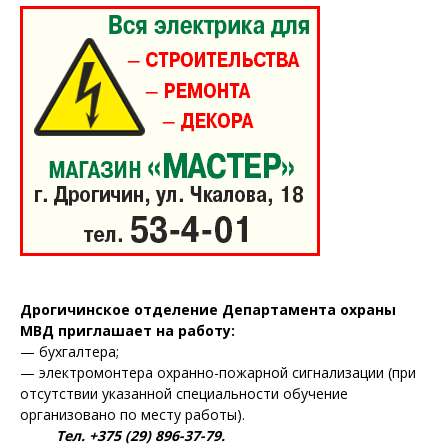
Дрогичинское отделение Департамента охраны
МВД приглашает на работу:
— бухгалтера;
— электромонтера охранно-пожарной сигнализации (при
отсутствии указанной специальности обучение
организовано по месту работы).
Тел. +375 (29) 896-37-79.