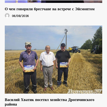
О чем говорили брестчане на встрече с Эйсмонтом
06/08/2026
Василий Хватик посетил хозяйства Дрогичинского
района