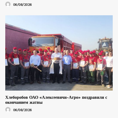
06/08/2026
Хлеборобов ОАО «Алексеевичи-Агро» поздравили с
окончанием жатвы
06/08/2026