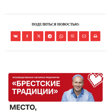
ПОДЕЛИТЬСЯ НОВОСТЬЮ: