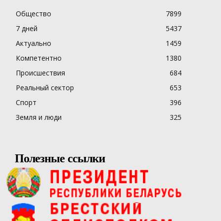
Общество
7899
7 дней
5437
Актуально
1459
Компетентно
1380
Происшествия
684
Реальный сектор
653
Спорт
396
Земля и люди
325
Полезные ссылки