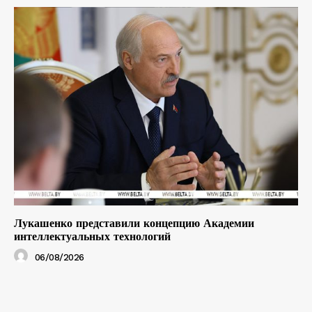
Лукашенко представили концепцию Академии
интеллектуальных технологий
06/08/2026