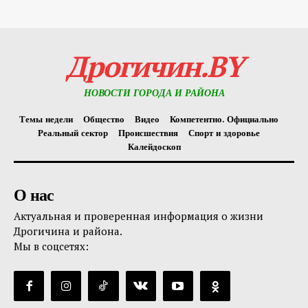
Дрогичин.BY
НОВОСТИ ГОРОДА И РАЙОНА
Темы недели
Общество
Видео
Компетентно. Официально
Реальный сектор
Происшествия
Спорт и здоровье
Калейдоскоп
О нас
Актуальная и проверенная информация о жизни
Дрогичина и района.
Мы в соцсетях: