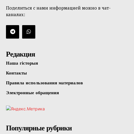
Поделиться с нами информацией можно в чат-
каналах:
Редакция
Наша гісторыя
Контакты
Правила использования материалов
Электронные обращения
Популярные рубрики