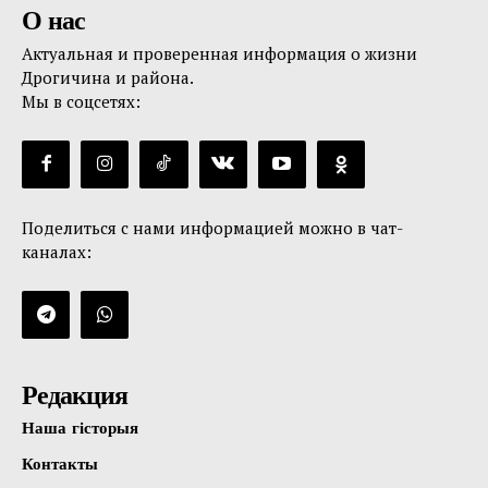
О нас
Актуальная и проверенная информация о жизни
Дрогичина и района.
Мы в соцсетях:
Поделиться с нами информацией можно в чат-
каналах:
Редакция
Наша гісторыя
Контакты