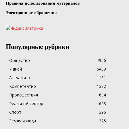
Правила использования материалов
Электронные обращения
Популярные рубрики
Общество
7906
7 дней
5438
Актуально
1461
Компетентно
1382
Происшествия
684
Реальный сектор
653
Спорт
396
Земля и люди
325