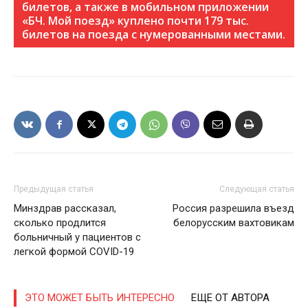
билетов, а также в мобильном приложении
«БЧ. Мой поезд» куплено почти 179 тыс.
билетов на поезда с нумерованными местами.
Предыдущая статья
Следующая статья
Минздрав рассказал,
Россия разрешила въезд
сколько продлится
белорусским вахтовикам
больничный у пациентов с
легкой формой COVID-19
ЭТО МОЖЕТ БЫТЬ ИНТЕРЕСНО
ЕЩЕ ОТ АВТОРА