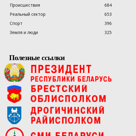
Происшествия
684
Реальный сектор
653
Спорт
396
Земля и люди
325
Полезные ссылки