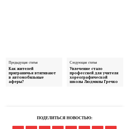
Предыдущая статья
Следующая статья
Как жителей
Увлечение стало
приграничья втягивают
профессией для учителя
в автомобильные
хореографической
аферы?
школы Людмилы Гречко
ПОДЕЛИТЬСЯ НОВОСТЬЮ: