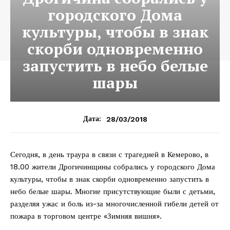
городского Дома
культуры, чтобы в знак
скорби одновременно
запустить в небо белые
шары
28/03/2018
Дата:
Сегодня, в день траура в связи с трагедией в Кемерово, в
18.00 жители Дрогичинщины собрались у городского Дома
культуры, чтобы в знак скорби одновременно запустить в
небо белые шары. Многие присутствующие были с детьми,
разделяя ужас и боль из-за многочисленной гибели детей от
пожара в торговом центре «Зимняя вишня».