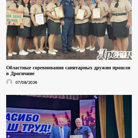
Областные соревнования санитарных дружин прошли
в Дрогичине
07/08/2026