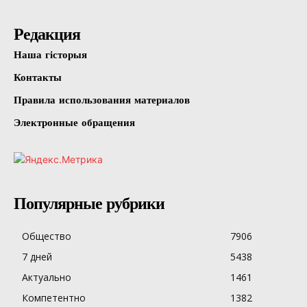
Редакция
Наша гісторыя
Контакты
Правила использования материалов
Электронные обращения
Популярные рубрики
Общество
7906
7 дней
5438
Актуально
1461
Компетентно
1382