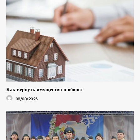
Как вернуть имущество в оборот
08/08/2026