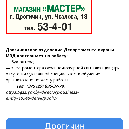
Дрогичинское отделение Департамента охраны
МВД приглашает на работу:
— бухгалтера;
— электромонтера охранно-пожарной сигнализации (при
отсутствии указанной специальности обучение
организовано по месту работы).
Тел. +375 (29) 896-37-79.
https://gsz.gov.by/directory/business-
entity/19549/detail/public/
Дрогичин