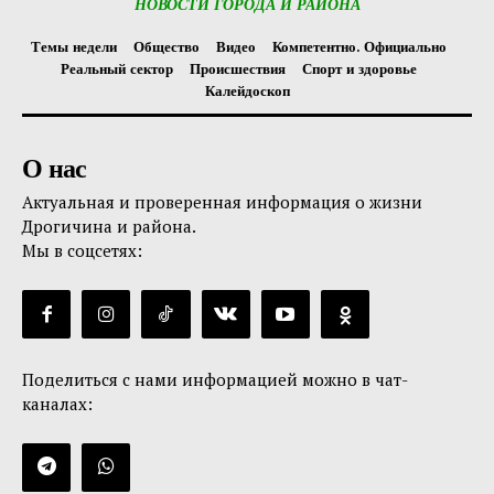
НОВОСТИ ГОРОДА И РАЙОНА
Темы недели
Общество
Видео
Компетентно. Официально
Реальный сектор
Происшествия
Спорт и здоровье
Калейдоскоп
О нас
Актуальная и проверенная информация о жизни
Дрогичина и района.
Мы в соцсетях:
Поделиться с нами информацией можно в чат-
каналах: