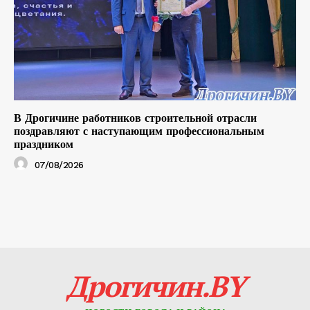
В Дрогичине работников строительной отрасли
поздравляют с наступающим профессиональным
праздником
07/08/2026
Дрогичин.BY