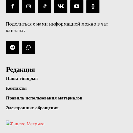
Поделиться с нами информацией можно в чат-
каналах:
Редакция
Наша гісторыя
Контакты
Правила использования материалов
Электронные обращения