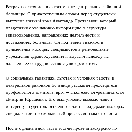
Встреча состоялась в актовом зале центральной районной
больницы. С приветственным словом перед студентами
выступил главный врач Александр Протасевич, который
представил обобщенную информацию о структуре
здравоохранения, направлениях деятельности и
достижениях больницы. Он подчеркнул важность
привлечения молодых специалистов в региональные
учреждения здравоохранения и выразил надежду на
дальнейшее сотрудничество с университетом.
О социальных гарантиях, льготах и условиях работы в
центральной районной больнице рассказал председатель
профсоюзного комитета, врач – анестезиолог-реаниматолог
Дмитрий Юрашевич. Его выступление вызвало живой
интерес у студентов, особенно в части поддержки молодых
специалистов и возможностей профессионального роста.
После официальной части гостям провели экскурсию по