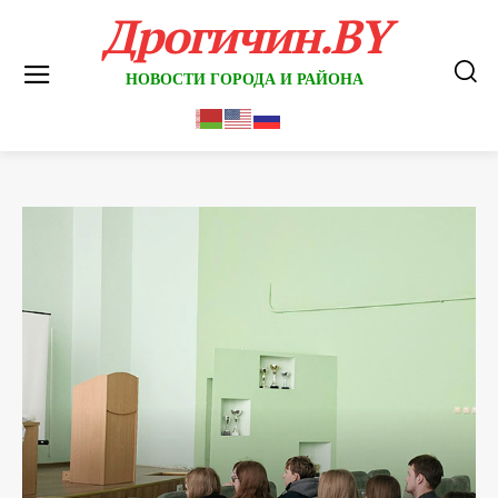
Дрогичин.BY
НОВОСТИ ГОРОДА И РАЙОНА