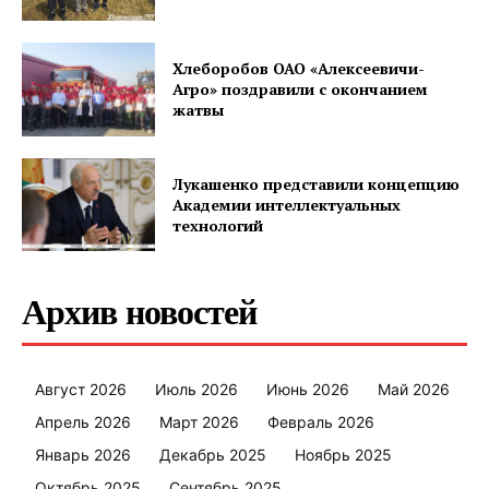
Хлеборобов ОАО «Алексеевичи-
Агро» поздравили с окончанием
жатвы
Лукашенко представили концепцию
Академии интеллектуальных
технологий
Архив новостей
Август 2026
Июль 2026
Июнь 2026
Май 2026
Апрель 2026
Март 2026
Февраль 2026
Январь 2026
Декабрь 2025
Ноябрь 2025
Октябрь 2025
Сентябрь 2025