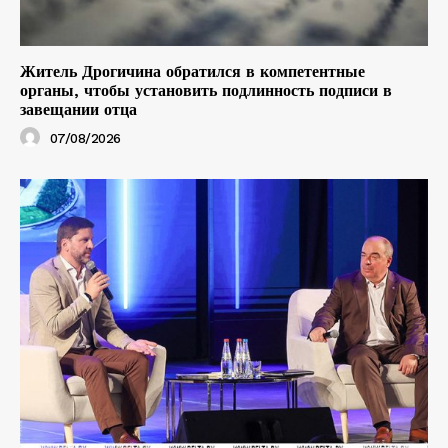
Житель Дрогичина обратился в компетентные
органы, чтобы установить подлинность подписи в
завещании отца
07/08/2026