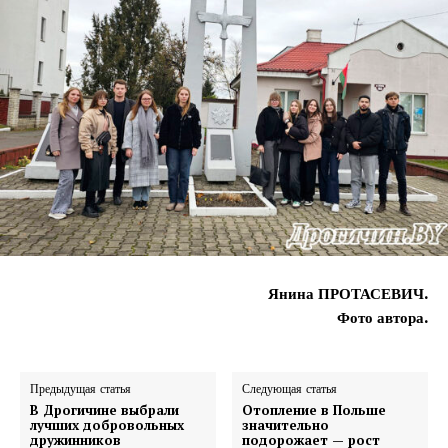
Янина ПРОТАСЕВИЧ.
Фото автора.
Предыдущая статья
Следующая статья
В Дрогичине выбрали
Отопление в Польше
лучших добровольных
значительно
дружинников
подорожает — рост