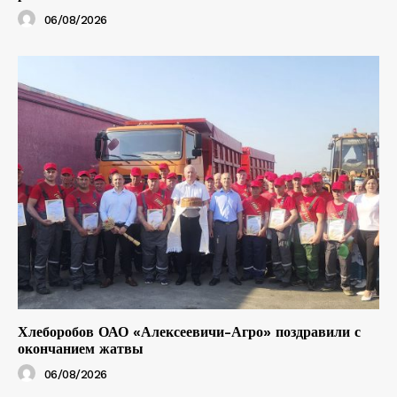
06/08/2026
Хлеборобов ОАО «Алексеевичи-Агро» поздравили с
окончанием жатвы
06/08/2026