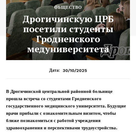
ОБЩЕСТВО
Дрогичинскую ЦРБ
посетили студенты
Гродненского
медуниверситета
30/10/2025
Дата:
В Дрогичинской центральной районной больнице
прошла встреча со студентами Гродненского
государственного медицинского университета. Будущие
врачи прибыли с ознакомительным визитом, чтобы
ближе познакомиться с работой учреждения
здравоохранения и перспективами трудоустройства.