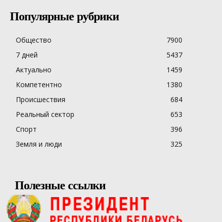
Популярные рубрики
Общество
7900
7 дней
5437
Актуально
1459
Компетентно
1380
Происшествия
684
Реальный сектор
653
Спорт
396
Земля и люди
325
Полезные ссылки