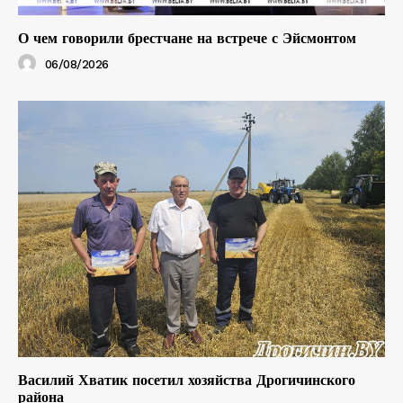
О чем говорили брестчане на встрече с Эйсмонтом
06/08/2026
Василий Хватик посетил хозяйства Дрогичинского
района