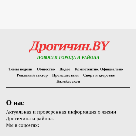
Дрогичин.BY
НОВОСТИ ГОРОДА И РАЙОНА
Темы недели
Общество
Видео
Компетентно. Официально
Реальный сектор
Происшествия
Спорт и здоровье
Калейдоскоп
О нас
Актуальная и проверенная информация о жизни
Дрогичина и района.
Мы в соцсетях: