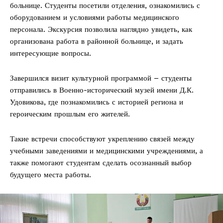
больнице. Студенты посетили отделения, ознакомились с
оборудованием и условиями работы медицинского
персонала. Экскурсия позволила наглядно увидеть, как
организована работа в районной больнице, и задать
интересующие вопросы.
Завершился визит культурной программой – студенты
отправились в Военно-исторический музей имени Д.К.
Удовикова, где познакомились с историей региона и
героическим прошлым его жителей.
Такие встречи способствуют укреплению связей между
учебными заведениями и медицинскими учреждениями, а
также помогают студентам сделать осознанный выбор
будущего места работы.