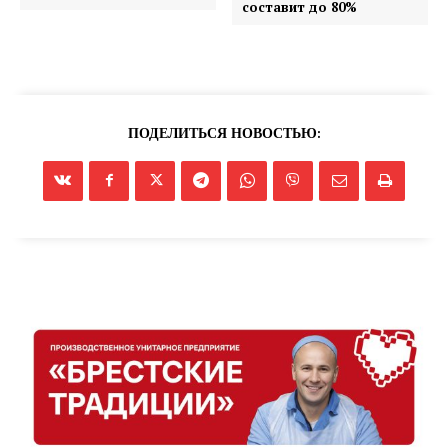
составит до 80%
ПОДЕЛИТЬСЯ НОВОСТЬЮ: