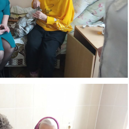
Контакты
Правила использования материалов
Электронные обращения
ТЬСЯ