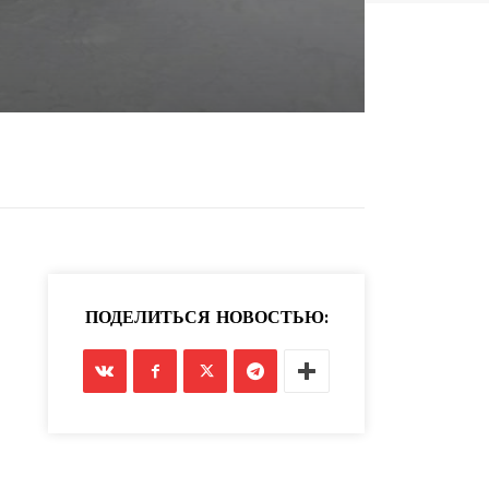
ПОДЕЛИТЬСЯ НОВОСТЬЮ: