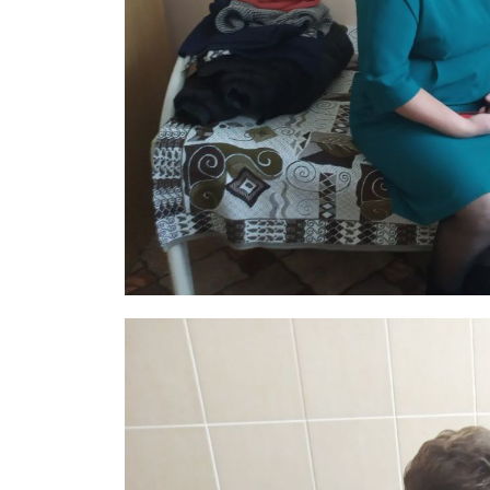
ПОДПИСА