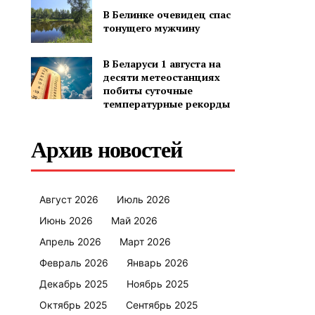
В Белинке очевидец спас
тонущего мужчину
В Беларуси 1 августа на
десяти метеостанциях
побиты суточные
температурные рекорды
Архив новостей
Август 2026
Июль 2026
Июнь 2026
Май 2026
Апрель 2026
Март 2026
Февраль 2026
Январь 2026
Декабрь 2025
Ноябрь 2025
Октябрь 2025
Сентябрь 2025