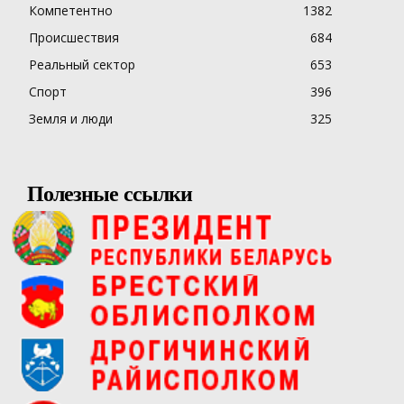
Компетентно
1382
Происшествия
684
Реальный сектор
653
Спорт
396
Земля и люди
325
Полезные ссылки