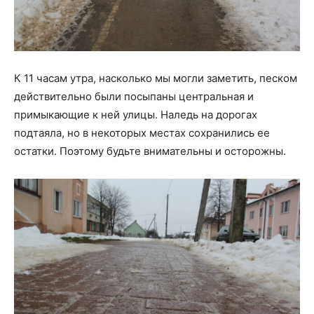
К 11 часам утра, насколько мы могли заметить, песком
действительно были посыпаны центральная и
примыкающие к ней улицы. Наледь на дорогах
подтаяла, но в некоторых местах сохранились ее
остатки. Поэтому будьте внимательны и осторожны.