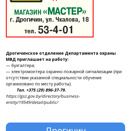
Дрогичинское отделение Департамента охраны
МВД приглашает на работу:
— бухгалтера;
— электромонтера охранно-пожарной сигнализации (при
отсутствии указанной специальности обучение
организовано по месту работы).
Тел. +375 (29) 896-37-79.
https://gsz.gov.by/directory/business-
entity/19549/detail/public/
Дрогичин