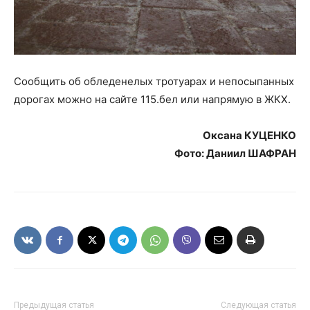
Сообщить об обледенелых тротуарах и непосыпанных
дорогах можно на сайте 115.бел или напрямую в ЖКХ.
Оксана КУЦЕНКО
Фото: Даниил ШАФРАН
Предыдущая статья
Следующая статья