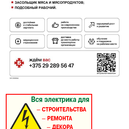
Контакты
Правила использования материалов
Электронные обращения