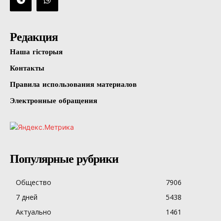
Редакция
Наша гісторыя
Контакты
Правила использования материалов
Электронные обращения
Популярные рубрики
Общество
7906
7 дней
5438
Актуально
1461