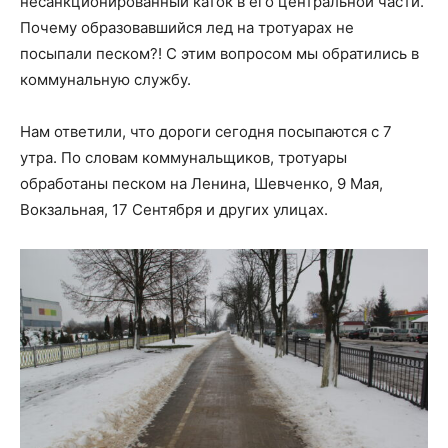
несанкционированный каток в его центральной части.
Почему образовавшийся лед на тротуарах не
посыпали песком?! С этим вопросом мы обратились в
коммунальную службу.
Нам ответили, что дороги сегодня посыпаются с 7
утра. По словам коммунальщиков, тротуары
обработаны песком на Ленина, Шевченко, 9 Мая,
Вокзальная, 17 Сентября и других улицах.