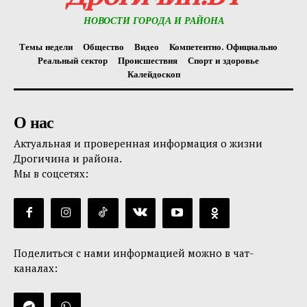
НОВОСТИ ГОРОДА И РАЙОНА
Темы недели
Общество
Видео
Компетентно. Официально
Реальный сектор
Происшествия
Спорт и здоровье
Калейдоскоп
О нас
Актуальная и проверенная информация о жизни
Дрогичина и района.
Мы в соцсетях:
Поделиться с нами информацией можно в чат-
каналах: