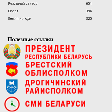
Реальный сектор
651
Спорт
396
Земля и люди
325
Полезные ссылки