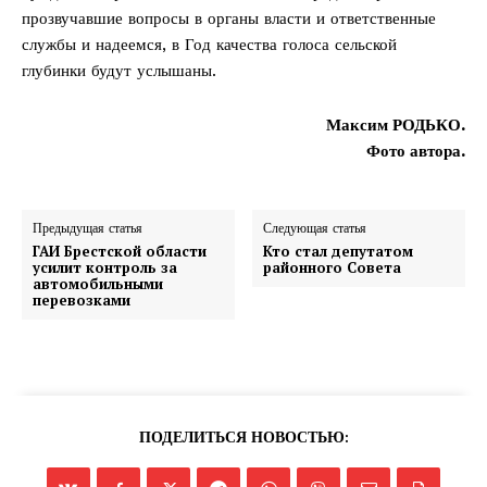
прозвучавшие вопросы в органы власти и ответственные
службы и надеемся, в Год качества голоса сельской
глубинки будут услышаны.
Максим РОДЬКО.
Фото автора.
Предыдущая статья
Следующая статья
ГАИ Брестской области
Кто стал депутатом
усилит контроль за
районного Совета
автомобильными
перевозками
ПОДЕЛИТЬСЯ НОВОСТЬЮ: