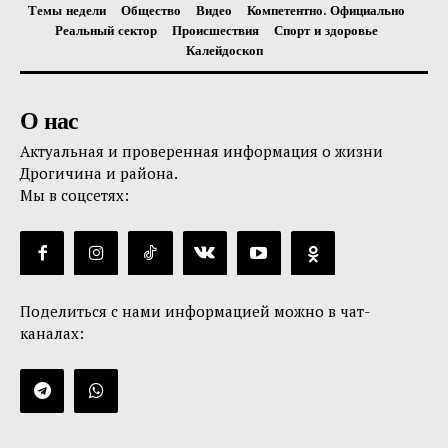
Темы недели
Общество
Видео
Компетентно. Официально
Реальный сектор
Происшествия
Спорт и здоровье
Калейдоскоп
О нас
Актуальная и проверенная информация о жизни
Дрогичина и района.
Мы в соцсетях:
Поделиться с нами информацией можно в чат-
каналах: