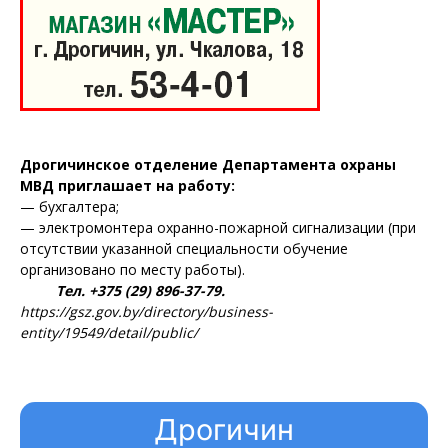
Дрогичинское отделение Департамента охраны
МВД приглашает на работу:
— бухгалтера;
— электромонтера охранно-пожарной сигнализации (при
отсутствии указанной специальности обучение
организовано по месту работы).
Тел. +375 (29) 896-37-79.
https://gsz.gov.by/directory/business-
entity/19549/detail/public/
Дрогичин