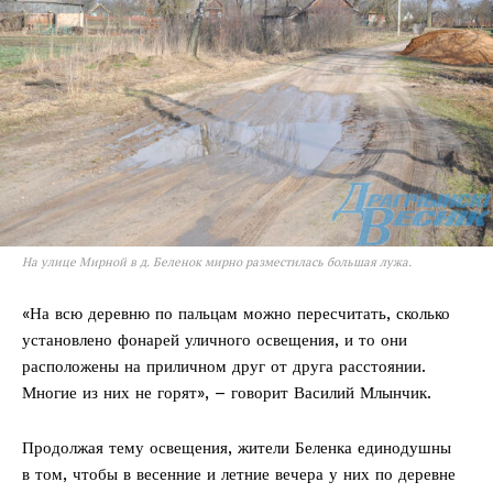
На улице Мирной в д. Беленок мирно разместилась большая лужа.
«На всю деревню по пальцам можно пересчитать, сколько
установлено фонарей уличного освещения, и то они
расположены на приличном друг от друга расстоянии.
Многие из них не горят», – говорит Василий Млынчик.
Продолжая тему освещения, жители Беленка единодушны
в том, чтобы в весенние и летние вечера у них по деревне