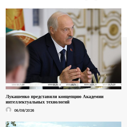
Лукашенко представили концепцию Академии
интеллектуальных технологий
06/08/2026