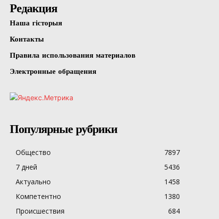
Редакция
Наша гісторыя
Контакты
Правила использования материалов
Электронные обращения
Популярные рубрики
Общество
7897
7 дней
5436
Актуально
1458
Компетентно
1380
Происшествия
684