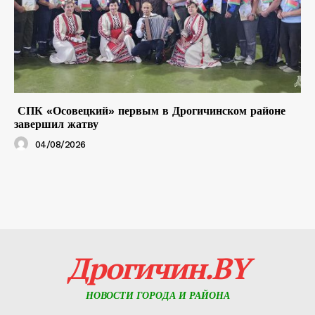
СПК «Осовецкий» первым в Дрогичинском районе
завершил жатву
04/08/2026
Дрогичин.BY
НОВОСТИ ГОРОДА И РАЙОНА