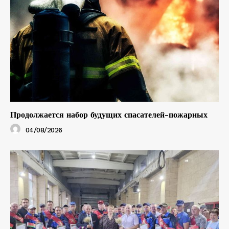
Продолжается набор будущих спасателей-пожарных
04/08/2026