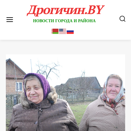
Дрогичин.BY
НОВОСТИ ГОРОДА И РАЙОНА