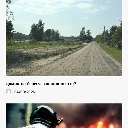
Домик на берегу: законно ли это?
04/08/2026