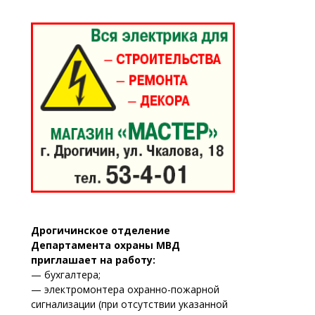
Дрогичинское отделение
Департамента охраны МВД
приглашает на работу:
— бухгалтера;
— электромонтера охранно-пожарной
сигнализации (при отсутствии указанной