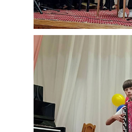
ПОДПИСА