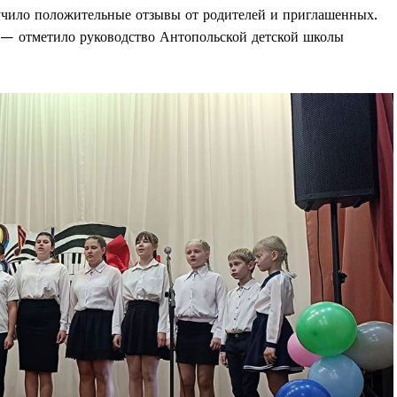
учило положительные отзывы от родителей и приглашенных.
 — отметило руководство Антопольской детской школы