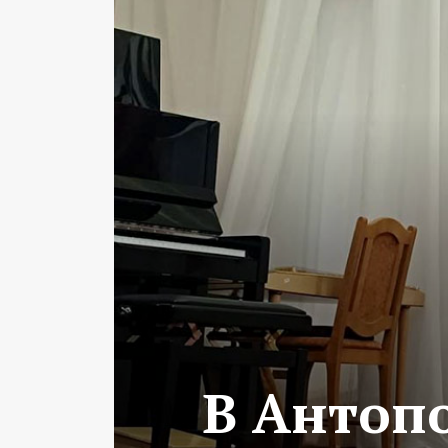
В Антоп