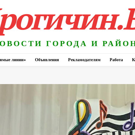
рогичин.
ОВОСТИ ГОРОДА И РАЙО
ямые линии»
Объявления
Рекламодателям
Работа
К