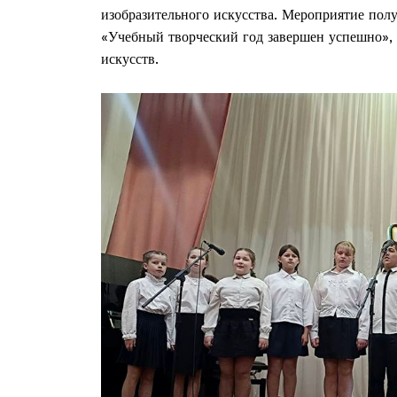
изобразительного искусства. Мероприятие пол
«Учебный творческий год завершен успешно»,
искусств.