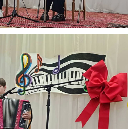
Контакты
Правила использования материалов
Электронные обращения
ТЬСЯ