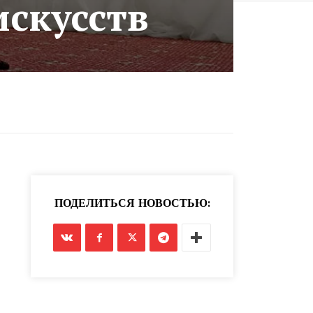
скусств
ПОДЕЛИТЬСЯ НОВОСТЬЮ: