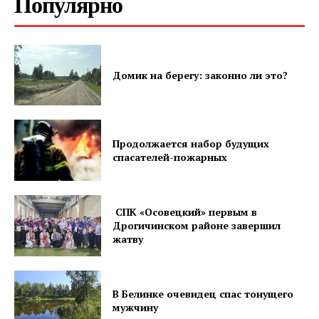
Популярно
Домик на берегу: законно ли это?
Продолжается набор будущих
спасателей-пожарных
СПК «Осовецкий» первым в
Дрогичинском районе завершил
жатву
В Белинке очевидец спас тонущего
мужчину