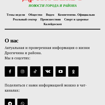
НОВОСТИ ГОРОДА И РАЙОНА
Темы недели
Общество
Видео
Компетентно. Официально
Реальный сектор
Происшествия
Спорт и здоровье
Калейдоскоп
О нас
Актуальная и проверенная информация о жизни
Дрогичина и района.
Мы в соцсетях:
Поделиться с нами информацией можно в чат-
каналах: