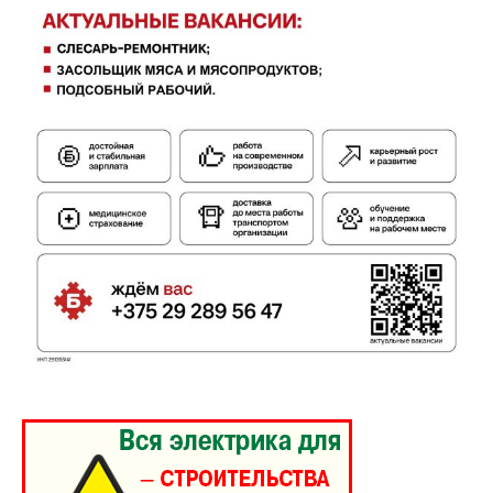
Контакты
Правила использования материалов
Электронные обращения