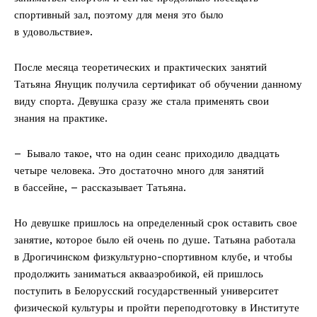
спортивный зал, поэтому для меня это было
в удовольствие».
После месяца теоретических и практических занятий
Татьяна Янущик получила сертификат об обучении данному
виду спорта. Девушка сразу же стала применять свои
знания на практике.
– Бывало такое, что на один сеанс приходило двадцать
четыре человека. Это достаточно много для занятий
в бассейне, – рассказывает Татьяна.
Но девушке пришлось на определенный срок оставить свое
занятие, которое было ей очень по душе. Татьяна работала
в Дрогичинском физкультурно-­спортивном клубе, и чтобы
продолжить заниматься аквааэробикой, ей пришлось
поступить в Белорусский государственный университет
физической культуры и пройти переподготовку в Институте