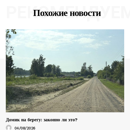
РЕКОМЕНДУЕ
Похожие новости
Домик на берегу: законно ли это?
04/08/2026