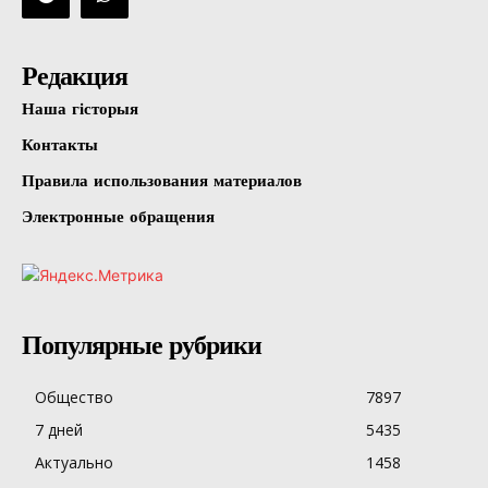
Редакция
Наша гісторыя
Контакты
Правила использования материалов
Электронные обращения
Популярные рубрики
Общество
7897
7 дней
5435
Актуально
1458