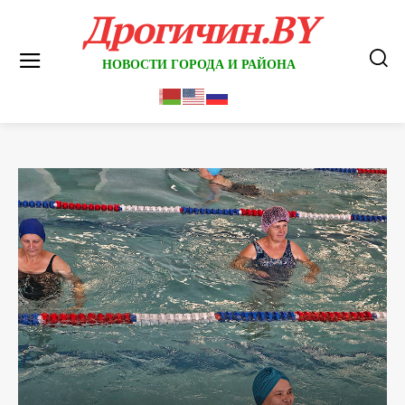
Дрогичин.BY
НОВОСТИ ГОРОДА И РАЙОНА