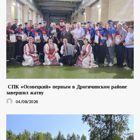
СПК «Осовецкий» первым в Дрогичинском районе
завершил жатву
04/08/2026