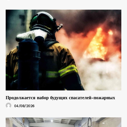
Продолжается набор будущих спасателей-пожарных
04/08/2026