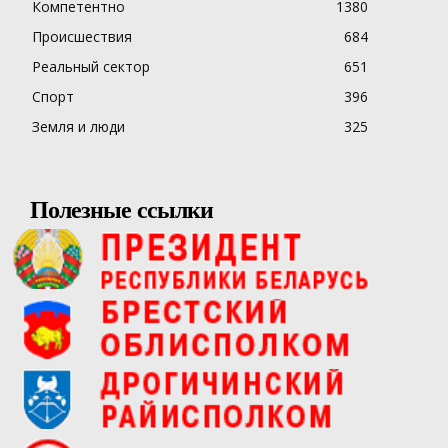
Компетентно
1380
Происшествия
684
Реальный сектор
651
Спорт
396
Земля и люди
325
Полезные ссылки