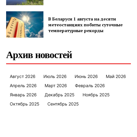
В Беларуси 1 августа на десяти
метеостанциях побиты суточные
температурные рекорды
Архив новостей
Август 2026
Июль 2026
Июнь 2026
Май 2026
Апрель 2026
Март 2026
Февраль 2026
Январь 2026
Декабрь 2025
Ноябрь 2025
Октябрь 2025
Сентябрь 2025