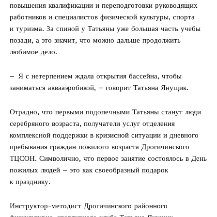
повышения квалификации и переподготовки руководящих
работников и специалистов физической культуры, спорта
и туризма. За спиной у Татьяны уже большая часть учебы
позади, а это значит, что можно дальше продолжить
любимое дело.
– Я с нетерпением ждала открытия бассейна, чтобы
заниматься аквааэробикой, – говорит Татьяна Янущик.
Отрадно, что первыми подопечными Татьяны станут люди
серебряного возраста, получатели услуг отделения
комплексной поддержки в кризисной ситуации и дневного
пребывания граждан пожилого возраста Дрогичинского
ТЦСОН. Символично, что первое занятие состоялось в День
пожилых людей – это как своеобразный подарок
к празднику.
Инструктор-­методист Дрогичинского районного