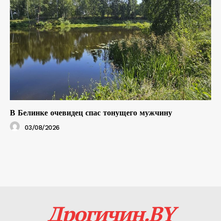
В Белинке очевидец спас тонущего мужчину
03/08/2026
Дрогичин.BY