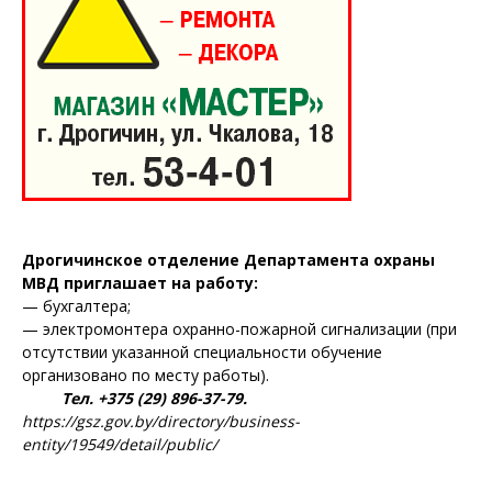
Дрогичинское отделение Департамента охраны
МВД приглашает на работу:
— бухгалтера;
— электромонтера охранно-пожарной сигнализации (при
отсутствии указанной специальности обучение
организовано по месту работы).
Тел. +375 (29) 896-37-79.
https://gsz.gov.by/directory/business-
entity/19549/detail/public/