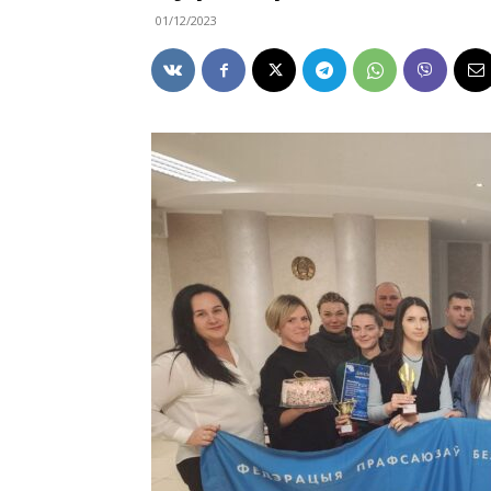
01/12/2023