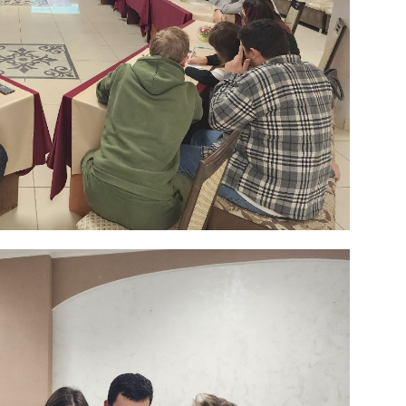
Контакты
Правила использования материалов
Электронные обращения
ТЬСЯ