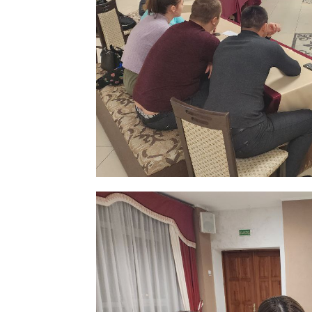
ПОДПИСА