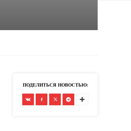
ПОДЕЛИТЬСЯ НОВОСТЬЮ: