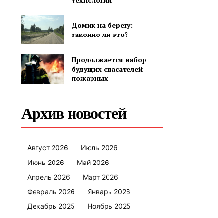
технологий
Домик на берегу:
законно ли это?
Продолжается набор
будущих спасателей-
пожарных
Архив новостей
Август 2026
Июль 2026
Июнь 2026
Май 2026
Апрель 2026
Март 2026
Февраль 2026
Январь 2026
Декабрь 2025
Ноябрь 2025