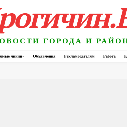
рогичин.
ОВОСТИ ГОРОДА И РАЙО
ямые линии»
Объявления
Рекламодателям
Работа
К