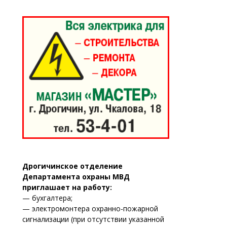
Дрогичинское отделение
Департамента охраны МВД
приглашает на работу:
— бухгалтера;
— электромонтера охранно-пожарной
сигнализации (при отсутствии указанной