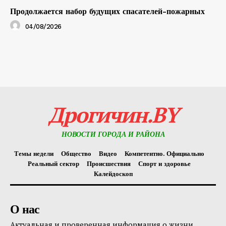
Продолжается набор будущих спасателей-пожарных
04/08/2026
Дрогичин.BY
НОВОСТИ ГОРОДА И РАЙОНА
Темы недели
Общество
Видео
Компетентно. Официально
Реальный сектор
Происшествия
Спорт и здоровье
Калейдоскоп
О нас
Актуальная и проверенная информация о жизни