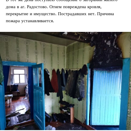
дома в аг. Радостово. Огнем повреждена кровля,
перекрытие и имущество. Пострадавших нет. Причина
пожара устанавливается.