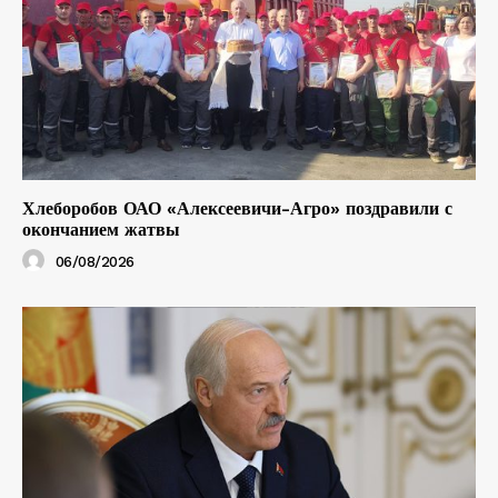
Хлеборобов ОАО «Алексеевичи-Агро» поздравили с
окончанием жатвы
06/08/2026