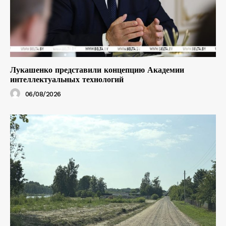
Лукашенко представили концепцию Академии
интеллектуальных технологий
06/08/2026