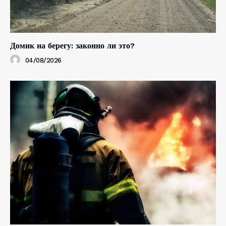
Домик на берегу: законно ли это?
04/08/2026