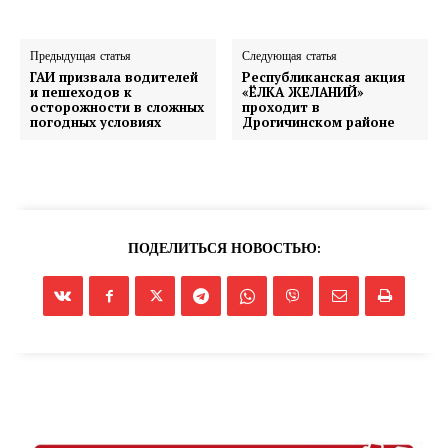
Предыдущая статья
Следующая статья
ГАИ призвала водителей
Республиканская акция
и пешеходов к
«ЁЛКА ЖЕЛАНИЙ»
осторожности в сложных
проходит в
погодных условиях
Дрогичинском районе
ПОДЕЛИТЬСЯ НОВОСТЬЮ: