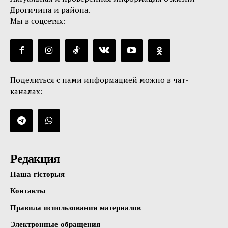
Дрогичина и района.
Мы в соцсетях:
Поделиться с нами информацией можно в чат-
каналах:
Редакция
Наша гісторыя
Контакты
Правила использования материалов
Электронные обращения