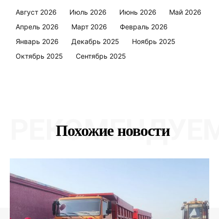
Август 2026
Июль 2026
Июнь 2026
Май 2026
Апрель 2026
Март 2026
Февраль 2026
Январь 2026
Декабрь 2025
Ноябрь 2025
Октябрь 2025
Сентябрь 2025
РЕКОМЕНДУЕ
Похожие новости