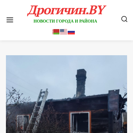
Дрогичин.BY
НОВОСТИ ГОРОДА И РАЙОНА