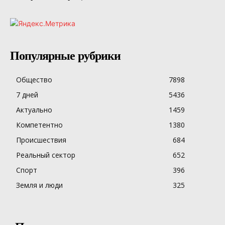
Популярные рубрики
Общество
7898
7 дней
5436
Актуально
1459
Компетентно
1380
Происшествия
684
Реальный сектор
652
Спорт
396
Земля и люди
325