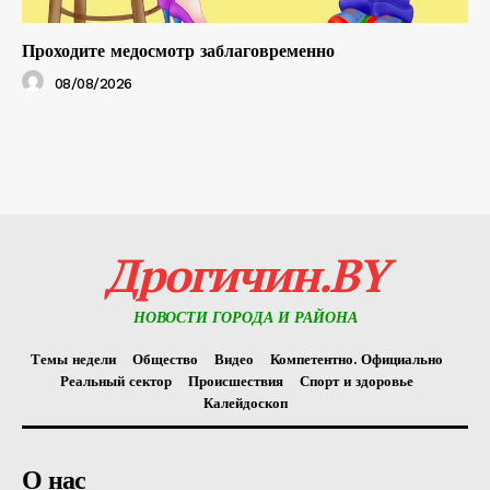
Проходите медосмотр заблаговременно
08/08/2026
Дрогичин.BY
НОВОСТИ ГОРОДА И РАЙОНА
Темы недели
Общество
Видео
Компетентно. Официально
Реальный сектор
Происшествия
Спорт и здоровье
Калейдоскоп
О нас