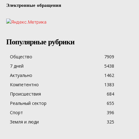
Электронные обращения
Популярные рубрики
Общество
7909
7 дней
5438
Актуально
1462
Компетентно
1383
Происшествия
684
Реальный сектор
655
Спорт
396
Земля и люди
325