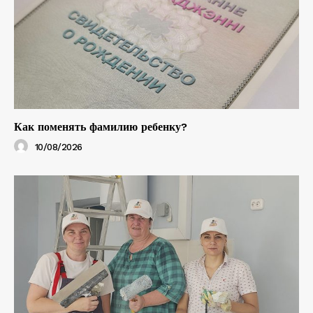
Как поменять фамилию ребенку?
10/08/2026