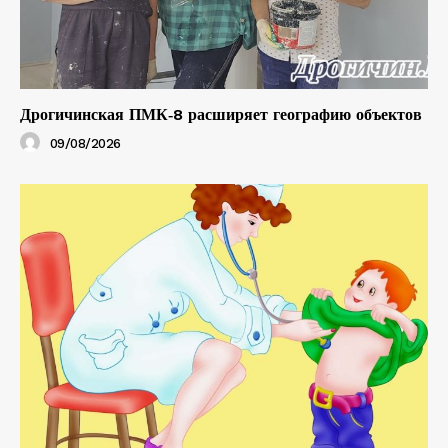
Дрогичинская ПМК‑8 расширяет географию объектов
09/08/2026