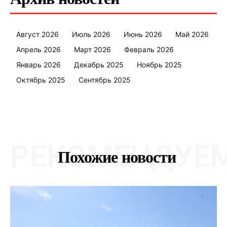
Август 2026
Июль 2026
Июнь 2026
Май 2026
Апрель 2026
Март 2026
Февраль 2026
Январь 2026
Декабрь 2025
Ноябрь 2025
Октябрь 2025
Сентябрь 2025
РЕКОМЕНДУЕ
Похожие новости