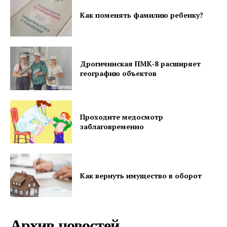
Как поменять фамилию ребенку?
Дрогичинская ПМК‑8 расширяет
географию объектов
Проходите медосмотр
заблаговременно
Как вернуть имущество в оборот
Архив новостей