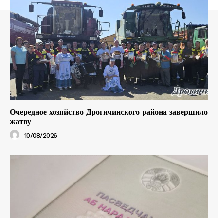
Очередное хозяйство Дрогичинского района завершило
жатву
10/08/2026