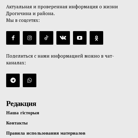
Актуальная и проверенная информация о жизни
Дрогичина и района.
Мы в соцсетях:
Поделиться с нами информацией можно в чат-
каналах:
Редакция
Наша гісторыя
Контакты
Правила использования материалов