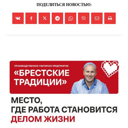
ПОДЕЛИТЬСЯ НОВОСТЬЮ: