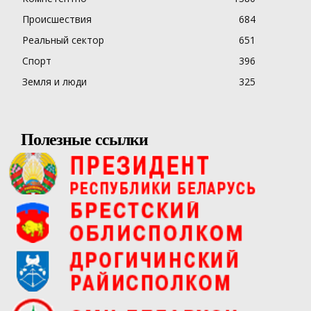
Происшествия
684
Реальный сектор
651
Спорт
396
Земля и люди
325
Полезные ссылки