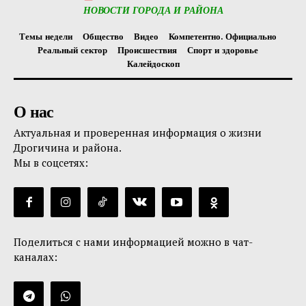
НОВОСТИ ГОРОДА И РАЙОНА
Темы недели
Общество
Видео
Компетентно. Официально
Реальный сектор
Происшествия
Спорт и здоровье
Калейдоскоп
О нас
Актуальная и проверенная информация о жизни
Дрогичина и района.
Мы в соцсетях:
Поделиться с нами информацией можно в чат-
каналах: