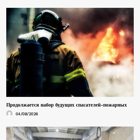
Продолжается набор будущих спасателей-пожарных
04/08/2026