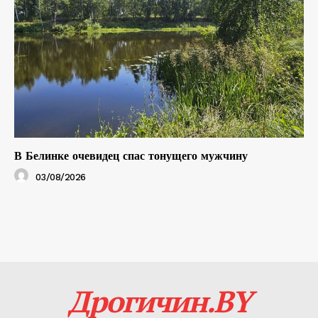
В Белинке очевидец спас тонущего мужчину
03/08/2026
Дрогичин.BY