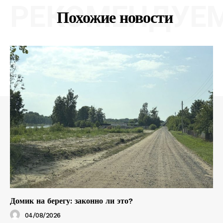
РЕКОМЕНДУЕ
Похожие новости
Домик на берегу: законно ли это?
04/08/2026