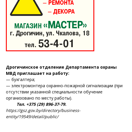
Дрогичинское отделение Департамента охраны
МВД приглашает на работу:
— бухгалтера;
— электромонтера охранно-пожарной сигнализации (при
отсутствии указанной специальности обучение
организовано по месту работы).
Тел. +375 (29) 896-37-79.
https://gsz.gov.by/directory/business-
entity/19549/detail/public/