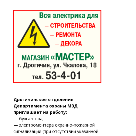
Дрогичинское отделение
Департамента охраны МВД
приглашает на работу:
— бухгалтера;
— электромонтера охранно-пожарной
сигнализации (при отсутствии указанной