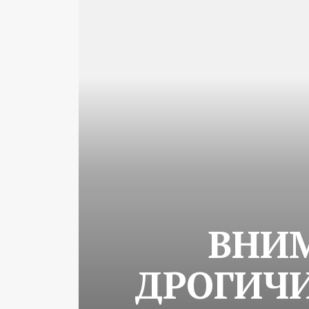
ВНИМ
ДРОГИЧ