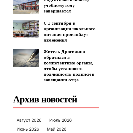
учебному году
завершается
С 1 сентября в
организации школьного
питания произойдут
изменения
Житель Дрогичина
обратился в
компетентные органы,
чтобы установить
подлинность подписи в
завещании отца
Архив новостей
Август 2026
Июль 2026
Июнь 2026
Май 2026