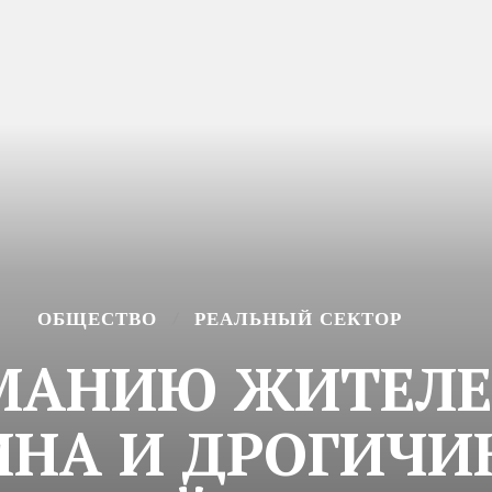
ОБЩЕСТВО
РЕАЛЬНЫЙ СЕКТОР
АНИЮ ЖИТЕЛЕЙ
ИНА И ДРОГИЧИ