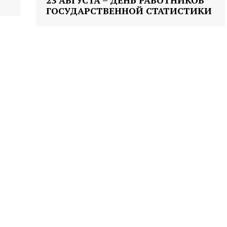
23 АВГУСТА – ДЕНЬ РАБОТНИКОВ
ГОСУДАРСТВЕННОЙ СТАТИСТИКИ