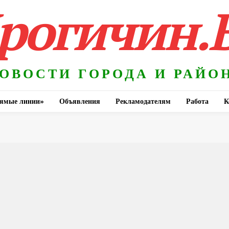
рогичин.
ОВОСТИ ГОРОДА И РАЙО
ямые линии»
Объявления
Рекламодателям
Работа
К