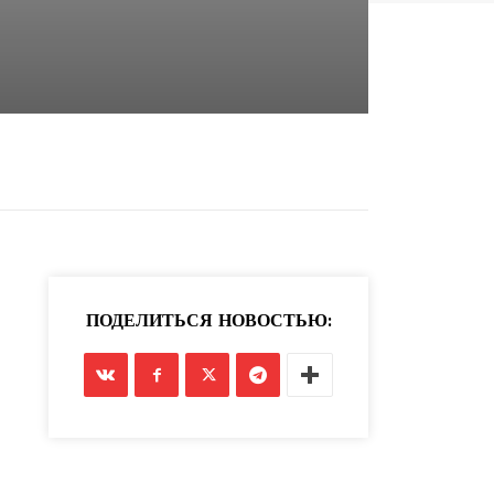
ПОДЕЛИТЬСЯ НОВОСТЬЮ: