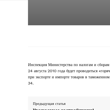
Инспекция Министерства по налогам и сборам 
24 августа 2010 года будет проводиться «гор
при экспорте и импорте товаров в таможенном 
34.
Предыдущая статья