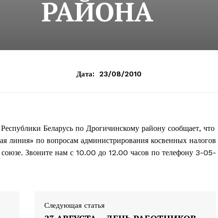
РАЙОНА
Дата:
23/08/2010
Республики Беларусь по Дрогичинскому району сообщает, что
ячая линия» по вопросам администрирования косвенных налогов
союзе. Звоните нам с 10.00 до 12.00 часов по телефону 3-05-
Следующая статья