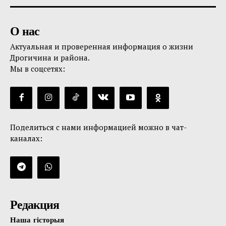
О нас
Актуальная и проверенная информация о жизни
Дрогичина и района.
Мы в соцсетях:
Поделиться с нами информацией можно в чат-
каналах:
Редакция
Наша гісторыя