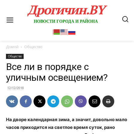
Дрогичин.BY
НОВОСТИ ГОРОДА И РАЙОНА
Домой
Общество
Общество
Все ли в порядке с
уличным освещением?
12/12/2018
На дворе календарная зима, а значит, довольно мало
часов приходится на светлое время суток, рано