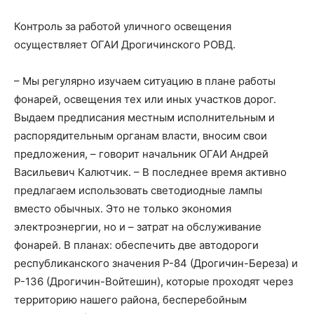
Контроль за работой уличного освещения
осуществляет ОГАИ Дрогичинского РОВД.
– Мы регулярно изучаем ситуацию в плане работы
фонарей, освещения тех или иных участков дорог.
Выдаем предписания местным исполнительным и
распорядительным органам власти, вносим свои
предложения, – говорит начальник ОГАИ Андрей
Васильевич Калютчик. – В последнее время активно
предлагаем использовать светодиодные лампы
вместо обычных. Это не только экономия
электроэнергии, но и – затрат на обслуживание
фонарей. В планах: обеспечить две автодороги
республиканского значения Р-84 (Дрогичин-Береза) и
Р-136 (Дрогичин-Войтешин), которые проходят через
территорию нашего района, бесперебойным