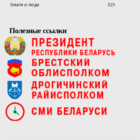
Земля и люди
325
Полезные ссылки