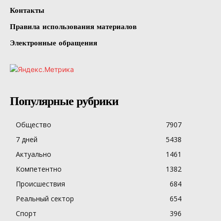
Контакты
Правила использования материалов
Электронные обращения
Популярные рубрики
Общество
7907
7 дней
5438
Актуально
1461
Компетентно
1382
Происшествия
684
Реальный сектор
654
Спорт
396