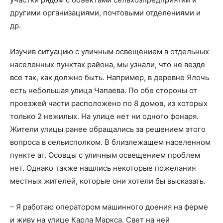
другими организациями, почтовыми отделениями и
др.
Изучив ситуацию с уличным освещением в отдельных
населенных пунктах района, мы узнали, что не везде
все так, как должно быть. Например, в деревне Ялочь
есть небольшая улица Чапаева. По обе стороны от
проезжей части расположено по 8 домов, из которых
только 2 нежилых. На улице нет ни одного фонаря.
Жители улицы ранее обращались за решением этого
вопроса в сельисполком. В близлежащем населенном
пункте аг. Осовцы с уличным освещением проблем
нет. Однако также нашлись некоторые пожелания
местных жителей, которые они хотели бы высказать.
– Я работаю оператором машинного доения на ферме
и живу на улице Карла Маркса. Свет на ней