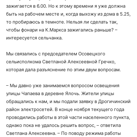
зажигается в 6.00. Но к этому времени я уже должна
быть на рабочем месте и, когда выхожу из дома в 5.25,
то пробираюсь в темноте. Нельзя ли сделать так,
чтобы фонари на К.Маркса зажигались раньше? –
интересуется сельчанка.
Мы связались с председателем Осовецкого
сельисполкома Светланой Алексеевной Гречко,
которая дала разъяснение по этим двум вопросам.
– Мы давно уже занимаемся вопросом освещения
улицы Чапаева в деревне Ялочь. Жители улицы
обращались к нам, и мы подали заявку в Дрогичинский
район электросетей. В конце ноября текущего года
проводились работы в этой части населенного пункта,
однако пока не удалось решить вопрос, – ответила
Светлана Алексеевна. – По поводу режима работы