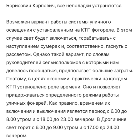
Борисович Карпович, все неполадки устраняются.
Возможен вариант работы системы уличного
освещения с установленным на КТП фотореле. В этом
случае свет будет включаться, «срабатывать» с
наступлением сумерек и, соответственно, гаснуть с
рассветом. Однако такой вариант, по словам
руководителей сельисполкомов с которыми нам
довелось пообщаться, предполагает большие затраты.
Поэтому, в целях экономии, практически на каждом
КТП установлено реле времени. Оно и позволяет
придерживаться определенного режима работы
уличных фонарей. Как правило, временем их
включения и выключения является период с 6.00 до
8.00 утром и с 18.00 до 23.00 вечером. В Дрогичине
свет горит с 6.00 до 9.00 утром и с 17.00 до 24.00
вечером.