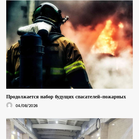
Продолжается набор будущих спасателей-пожарных
04/08/2026