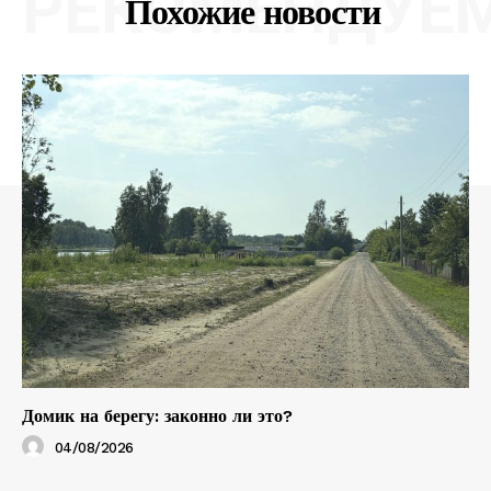
РЕКОМЕНДУЕ
Похожие новости
Домик на берегу: законно ли это?
04/08/2026