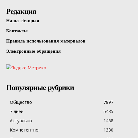
Редакция
Наша гісторыя
Контакты
Правила использования материалов
Электронные обращения
Популярные рубрики
Общество
7897
7 дней
5435
Актуально
1458
Компетентно
1380