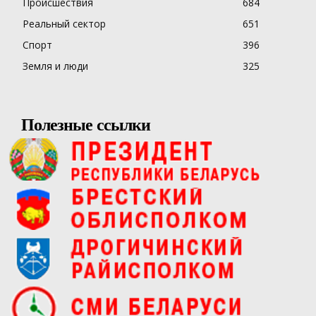
Происшествия
684
Реальный сектор
651
Спорт
396
Земля и люди
325
Полезные ссылки