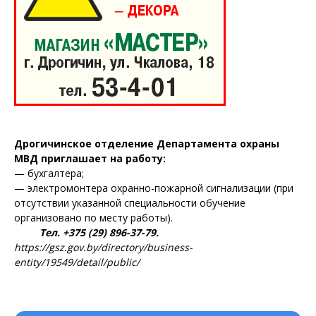
Дрогичинское отделение Департамента охраны
МВД приглашает на работу:
— бухгалтера;
— электромонтера охранно-пожарной сигнализации (при
отсутствии указанной специальности обучение
организовано по месту работы).
Тел. +375 (29) 896-37-79.
https://gsz.gov.by/directory/business-
entity/19549/detail/public/