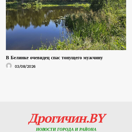
В Белинке очевидец спас тонущего мужчину
03/08/2026
Дрогичин.BY
НОВОСТИ ГОРОДА И РАЙОНА