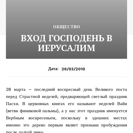
ОБЩЕСТВО
ВХОД ГОСПОДЕНЬ В
ИЕРУСАЛИМ
26/03/2010
Дата:
28 марта – последний воскресный день Великого поста
перед Страстной неделей, предваряющей светлый праздник
Пасхи. В церковных книгах его называют неделей Вайи
(ветви финиковой пальмы), а у нас этот праздник именуется
Вербным воскресеньем, поскольку в здешних местах
именно это дерево первым являет признаки пробуждения
после долгой зимы.