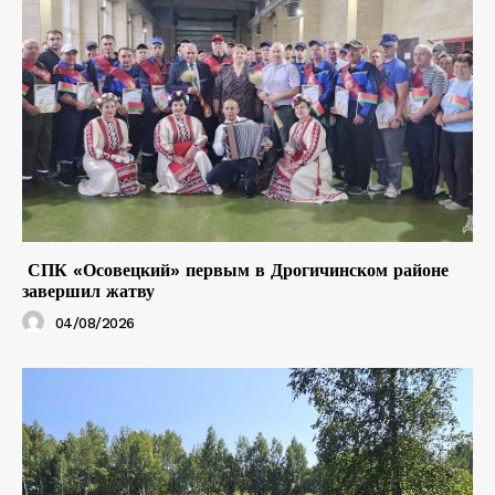
СПК «Осовецкий» первым в Дрогичинском районе
завершил жатву
04/08/2026