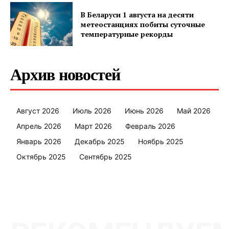
В Беларуси 1 августа на десяти
метеостанциях побиты суточные
температурные рекорды
Архив новостей
Август 2026
Июль 2026
Июнь 2026
Май 2026
Апрель 2026
Март 2026
Февраль 2026
Январь 2026
Декабрь 2025
Ноябрь 2025
Октябрь 2025
Сентябрь 2025