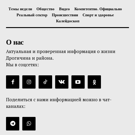
Темы недели
Общество
Видео
Компетентно. Официально
Реальный сектор
Происшествия
Спорт и здоровье
Калейдоскоп
О нас
Актуальная и проверенная информация о жизни
Дрогичина и района.
Мы в соцсетях:
Поделиться с нами информацией можно в чат-
каналах: