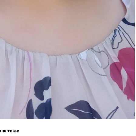
Контакты
Правила использования материалов
Электронные обращения
ТЬСЯ
ностики: