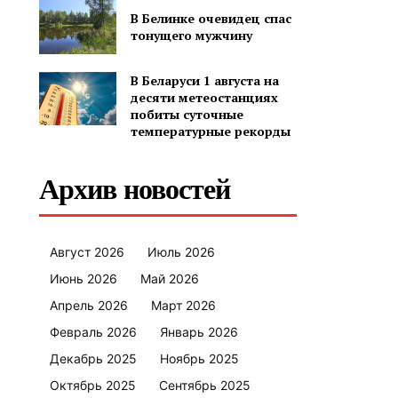
В Белинке очевидец спас
тонущего мужчину
В Беларуси 1 августа на
десяти метеостанциях
побиты суточные
температурные рекорды
Архив новостей
Август 2026
Июль 2026
Июнь 2026
Май 2026
Апрель 2026
Март 2026
Февраль 2026
Январь 2026
Декабрь 2025
Ноябрь 2025
Октябрь 2025
Сентябрь 2025