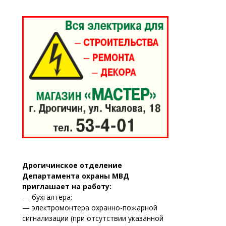
Дрогичинское отделение
Департамента охраны МВД
приглашает на работу:
— бухгалтера;
— электромонтера охранно-пожарной
сигнализации (при отсутствии указанной