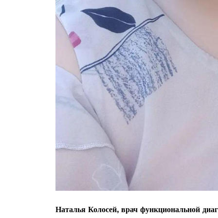
ПОДПИСА
Наталья Колосей, врач функциональной диаг