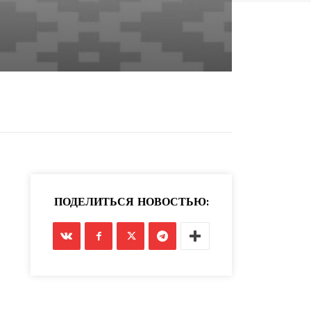
ПОДЕЛИТЬСЯ НОВОСТЬЮ: