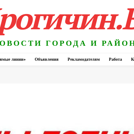
рогичин.
ОВОСТИ ГОРОДА И РАЙО
ямые линии»
Объявления
Рекламодателям
Работа
К