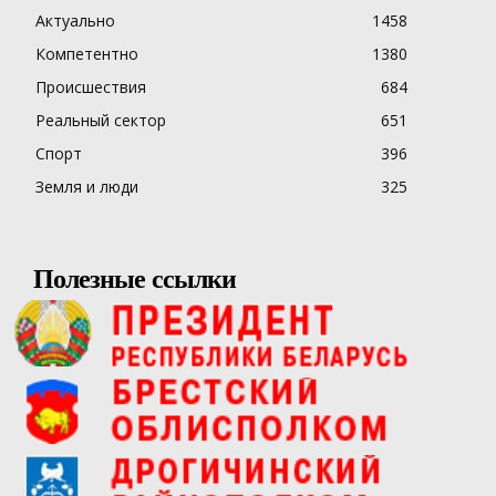
Актуально
1458
Компетентно
1380
Происшествия
684
Реальный сектор
651
Спорт
396
Земля и люди
325
Полезные ссылки