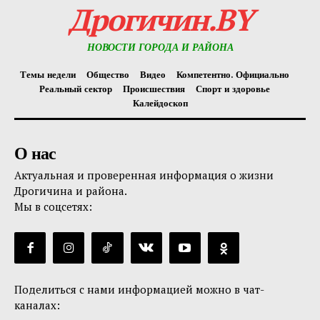
Дрогичин.BY
НОВОСТИ ГОРОДА И РАЙОНА
Темы недели
Общество
Видео
Компетентно. Официально
Реальный сектор
Происшествия
Спорт и здоровье
Калейдоскоп
О нас
Актуальная и проверенная информация о жизни
Дрогичина и района.
Мы в соцсетях:
Поделиться с нами информацией можно в чат-
каналах: