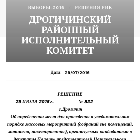
ВЫБОРЫ-2016
РЕШЕНИЯ РИК
ДРОГИЧИНСКИЙ
РАЙОННЫЙ
ИСПОЛНИТЕЛЬНЫЙ
КОМИТЕТ
29/07/2016
Дата:
РЕШЕНИЕ
25 ИЮЛЯ 2016 г. № 832
г.Дрогичин
Об определении мест для проведения в уведомительном
порядке массовых мероприятий (собраний вне помещений,
митингов, пикетирования), организуемых кандидатами в
депутаты Палаты представителей Национального