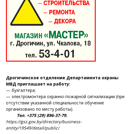
Дрогичинское отделение Департамента охраны
МВД приглашает на работу:
— бухгалтера;
— электромонтера охранно-пожарной сигнализации (при
отсутствии указанной специальности обучение
организовано по месту работы).
Тел. +375 (29) 896-37-79.
https://gsz.gov.by/directory/business-
entity/19549/detail/public/