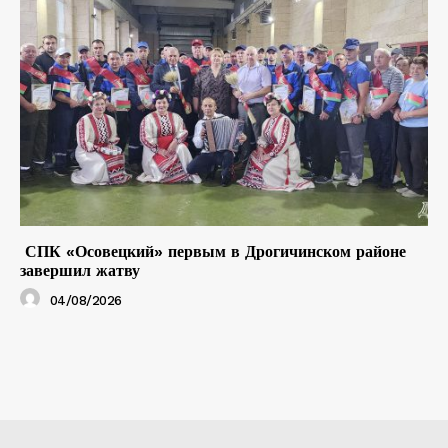
СПК «Осовецкий» первым в Дрогичинском районе
завершил жатву
04/08/2026