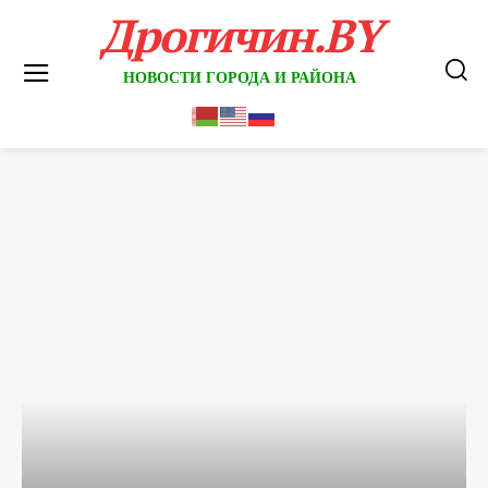
Дрогичин.BY
НОВОСТИ ГОРОДА И РАЙОНА