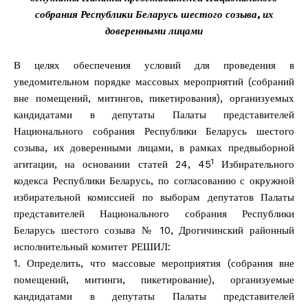
собрания Республики Беларусь шестого созыва, их
доверенными лицами
В целях обеспечения условий для проведения в
уведомительном порядке массовых мероприятий (собраний
вне помещений, митингов, пикетирования), организуемых
кандидатами в депутаты Палаты представителей
Национального собрания Республики Беларусь шестого
созыва, их доверенными лицами, в рамках предвыборной
1
агитации, на основании статей 24, 45
Избирательного
кодекса Республики Беларусь, по согласованию с окружной
избирательной комиссией по выборам депутатов Палаты
представителей Национального собрания Республики
Беларусь шестого созыва № 10, Дрогичинский районный
исполнительный комитет РЕШИЛ:
1. Определить, что массовые мероприятия (собрания вне
помещений, митинги, пикетирование), организуемые
кандидатами в депутаты Палаты представителей