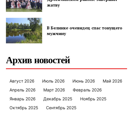
жатву
В Белинке очевидец спас тонущего
мужчину
Архив новостей
Август 2026
Июль 2026
Июнь 2026
Май 2026
Апрель 2026
Март 2026
Февраль 2026
Январь 2026
Декабрь 2025
Ноябрь 2025
Октябрь 2025
Сентябрь 2025