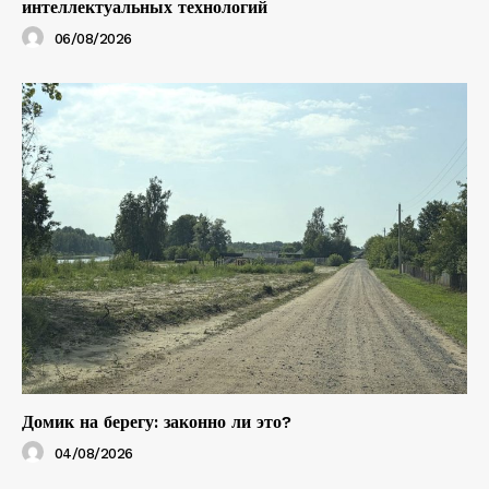
интеллектуальных технологий
06/08/2026
Домик на берегу: законно ли это?
04/08/2026