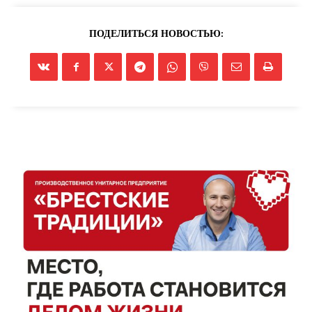
ПОДЕЛИТЬСЯ НОВОСТЬЮ: