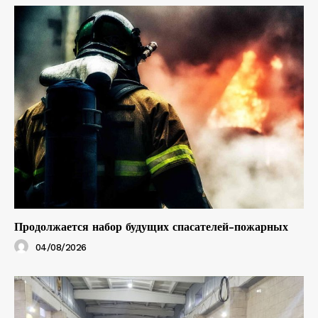
Продолжается набор будущих спасателей-пожарных
04/08/2026