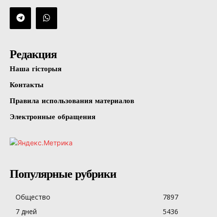
Редакция
Наша гісторыя
Контакты
Правила использования материалов
Электронные обращения
Популярные рубрики
Общество
7897
7 дней
5436