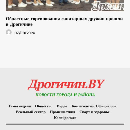
Областные соревнования санитарных дружин прошли
в Дрогичине
07/08/2026
Дрогичин.BY
НОВОСТИ ГОРОДА И РАЙОНА
Темы недели
Общество
Видео
Компетентно. Официально
Реальный сектор
Происшествия
Спорт и здоровье
Калейдоскоп