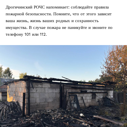
Дрогичинский РОЧС напоминает: соблюдайте правила
пожарной безопасности. Помните, что от этого зависит
ваша жизнь, жизнь ваших родных и сохранность
имущества. В случае пожара не паникуйте и звоните по
телефону 101 или 112.