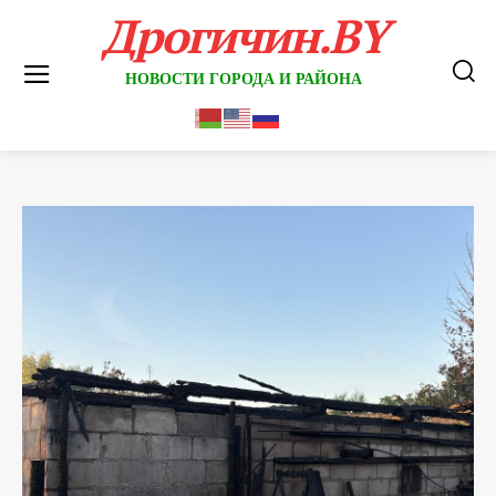
Дрогичин.BY
НОВОСТИ ГОРОДА И РАЙОНА