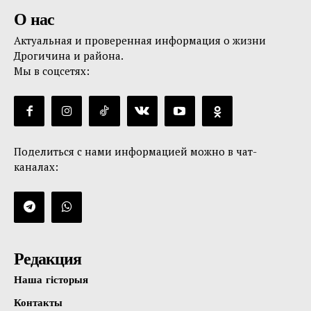
О нас
Актуальная и проверенная информация о жизни
Дрогичина и района.
Мы в соцсетях:
Поделиться с нами информацией можно в чат-
каналах:
Редакция
Наша гісторыя
Контакты