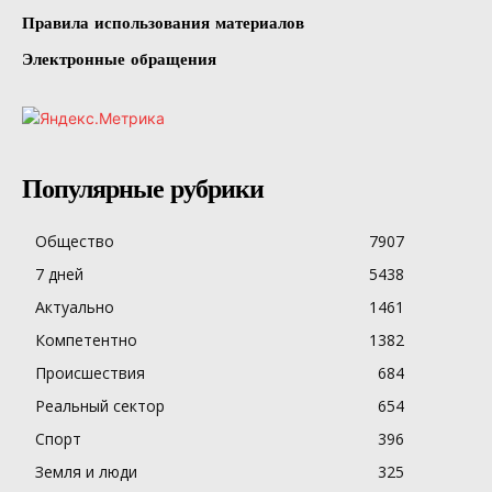
Правила использования материалов
Электронные обращения
Популярные рубрики
Общество
7907
7 дней
5438
Актуально
1461
Компетентно
1382
Происшествия
684
Реальный сектор
654
Спорт
396
Земля и люди
325