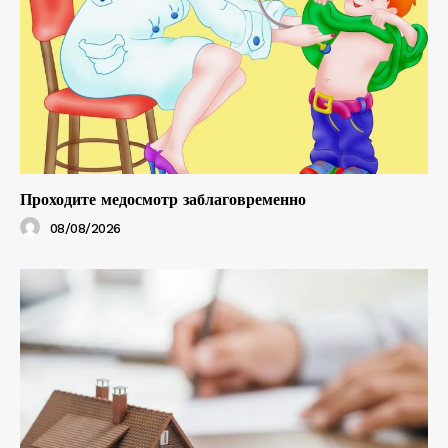
Проходите медосмотр заблаговременно
08/08/2026