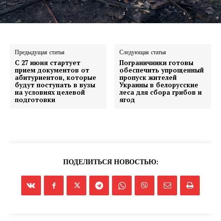
Предыдущая статья
Следующая статья
С 27 июня стартует
Пограничники готовы
прием документов от
обеспечить упрощенный
абитуриентов, которые
пропуск жителей
будут поступать в вузы
Украины в белорусские
на условиях целевой
леса для сбора грибов и
подготовки
ягод
ПОДЕЛИТЬСЯ НОВОСТЬЮ: