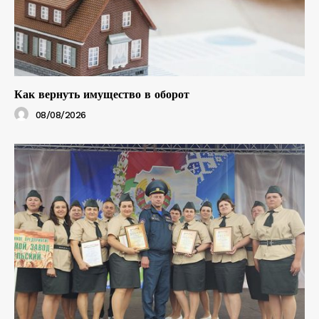
Как вернуть имущество в оборот
08/08/2026