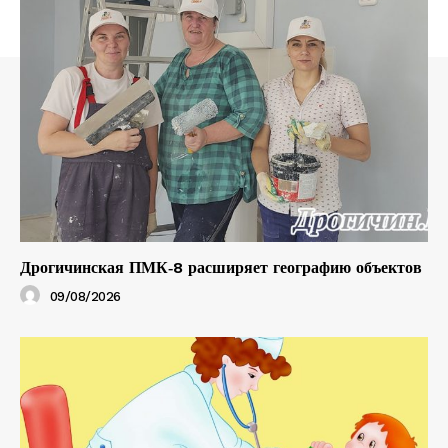
Дрогичинская ПМК‑8 расширяет географию объектов
09/08/2026