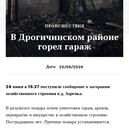
ПРОИСШЕСТВИЯ
В Дрогичинском районе
горел гараж
25/06/2026
Дата:
24 июня в 19.37 поступило сообщение о загорании
хозяйственного строения в д. Заречка.
В результате пожара огнем уничтожен гараж, кровля,
перекрытие и имущество в хозяйственном строении.
Пострадавших нет. Причина пожара устанавливается.