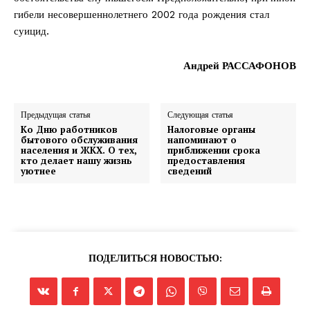
гибели несовершеннолетнего 2002 года рождения стал
суицид.
Андрей РАССАФОНОВ
Предыдущая статья
Следующая статья
Ко Дню работников
Налоговые органы
бытового обслуживания
напоминают о
населения и ЖКХ. О тех,
приближении срока
кто делает нашу жизнь
предоставления
уютнее
сведений
ПОДЕЛИТЬСЯ НОВОСТЬЮ: