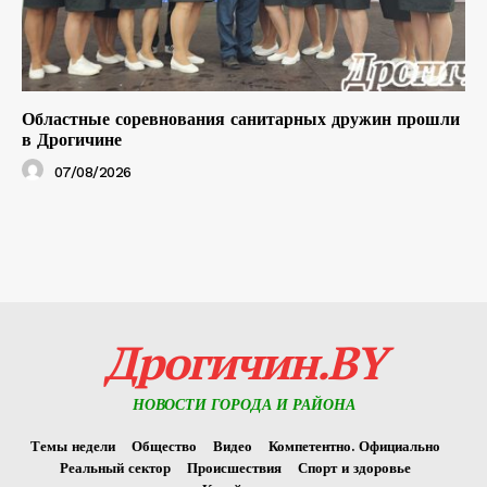
Областные соревнования санитарных дружин прошли
в Дрогичине
07/08/2026
Дрогичин.BY
НОВОСТИ ГОРОДА И РАЙОНА
Темы недели
Общество
Видео
Компетентно. Официально
Реальный сектор
Происшествия
Спорт и здоровье