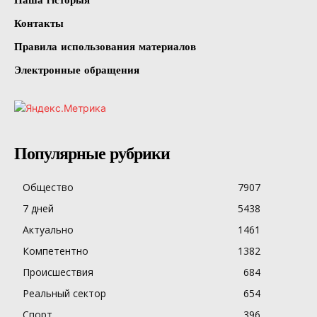
Контакты
Правила использования материалов
Электронные обращения
Популярные рубрики
Общество
7907
7 дней
5438
Актуально
1461
Компетентно
1382
Происшествия
684
Реальный сектор
654
Спорт
396