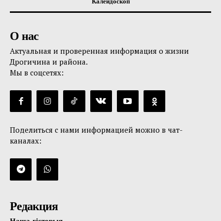
Калейдоскоп
О нас
Актуальная и проверенная информация о жизни
Дрогичина и района.
Мы в соцсетях:
Поделиться с нами информацией можно в чат-
каналах:
Редакция
Наша гісторыя