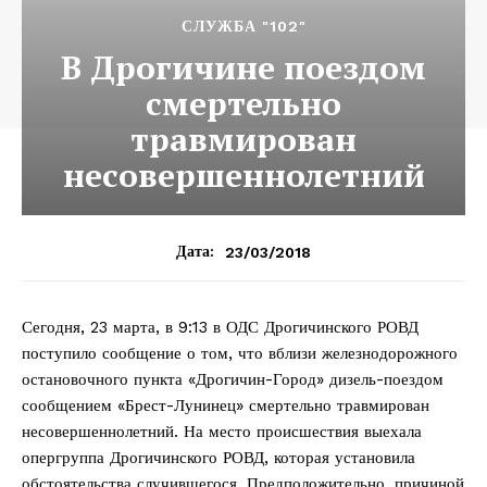
СЛУЖБА "102"
В Дрогичине поездом
смертельно
травмирован
несовершеннолетний
23/03/2018
Дата:
Сегодня, 23 марта, в 9:13 в ОДС Дрогичинского РОВД
поступило сообщение о том, что вблизи железнодорожного
остановочного пункта «Дрогичин-Город» дизель-поездом
сообщением «Брест-Лунинец» смертельно травмирован
несовершеннолетний. На место происшествия выехала
опергруппа Дрогичинского РОВД, которая установила
обстоятельства случившегося. Предположительно, причиной