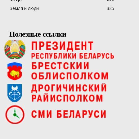
Земля и люди
325
Полезные ссылки