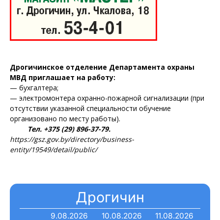
Дрогичинское отделение Департамента охраны
МВД приглашает на работу:
— бухгалтера;
— электромонтера охранно-пожарной сигнализации (при
отсутствии указанной специальности обучение
организовано по месту работы).
Тел. +375 (29) 896-37-79.
https://gsz.gov.by/directory/business-
entity/19549/detail/public/
Дрогичин
9.08.2026
10.08.2026
11.08.2026