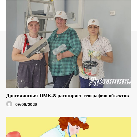
Дрогичинская ПМК‑8 расширяет географию объектов
09/08/2026