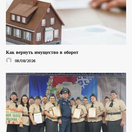
Как вернуть имущество в оборот
08/08/2026