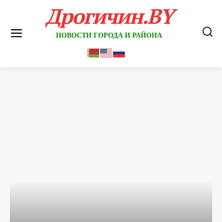
Дрогичин.BY
НОВОСТИ ГОРОДА И РАЙОНА