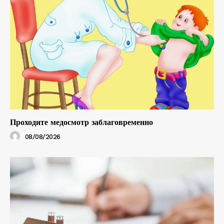
Проходите медосмотр заблаговременно
08/08/2026