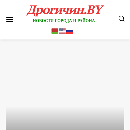
Дрогичин.BY
НОВОСТИ ГОРОДА И РАЙОНА