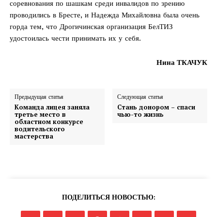
соревнования по шашкам среди инвалидов по зрению
проводились в Бресте, и Надежда Михайловна была очень
горда тем, что Дрогичинская организация БелТИЗ
удостоилась чести принимать их у себя.
Нина ТКАЧУК
Предыдущая статья
Следующая статья
Команда лицея заняла
Стань донором – спаси
третье место в
чью-то жизнь
областном конкурсе
водительского
мастерства
ПОДЕЛИТЬСЯ НОВОСТЬЮ: