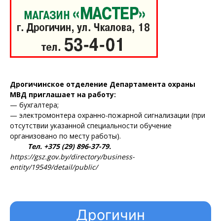
Дрогичинское отделение Департамента охраны
МВД приглашает на работу:
— бухгалтера;
— электромонтера охранно-пожарной сигнализации (при
отсутствии указанной специальности обучение
организовано по месту работы).
Тел. +375 (29) 896-37-79.
https://gsz.gov.by/directory/business-
entity/19549/detail/public/
Дрогичин