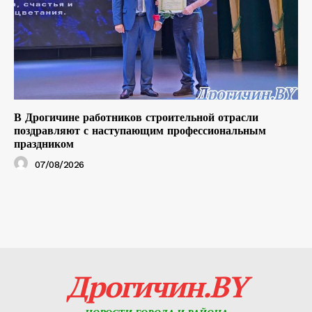
В Дрогичине работников строительной отрасли
поздравляют с наступающим профессиональным
праздником
07/08/2026
Дрогичин.BY