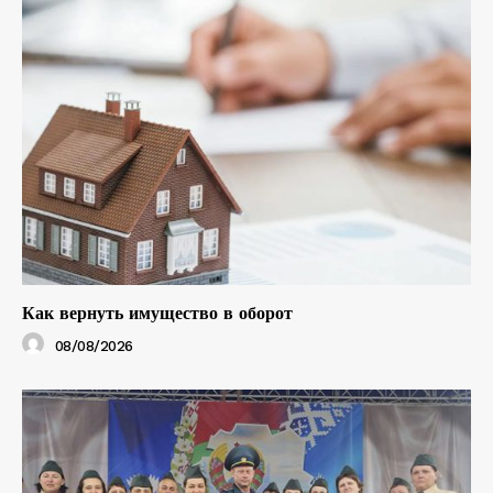
Как вернуть имущество в оборот
08/08/2026