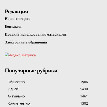
Редакция
Наша гісторыя
Контакты
Правила использования материалов
Электронные обращения
Популярные рубрики
Общество
7906
7 дней
5438
Актуально
1461
Компетентно
1382