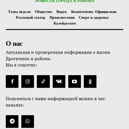
НОВОСТИ ГОРОДА И РАЙОНА
Темы недели
Общество
Видео
Компетентно. Официально
Реальный сектор
Происшествия
Спорт и здоровье
Калейдоскоп
О нас
Актуальная и проверенная информация о жизни
Дрогичина и района.
Мы в соцсетях:
Поделиться с нами информацией можно в чат-
каналах: