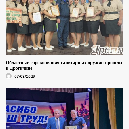
Областные соревнования санитарных дружин прошли
в Дрогичине
07/08/2026