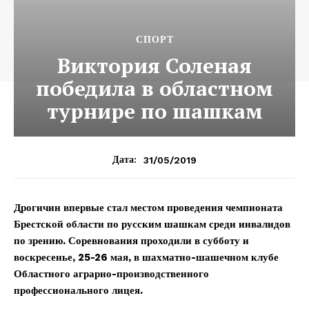
СПОРТ
Виктория Соленая
победила в областном
турнире по шашкам
31/05/2019
Дата:
Дрогичин впервые стал местом проведения чемпионата
Брестской области по русским шашкам среди инвалидов
по зрению. Соревнования проходили в субботу и
воскресенье, 25-26 мая, в шахматно-шашечном клубе
Областного аграрно-производственного
профессионального лицея.