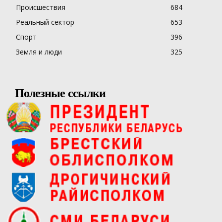
Происшествия
684
Реальный сектор
653
Спорт
396
Земля и люди
325
Полезные ссылки