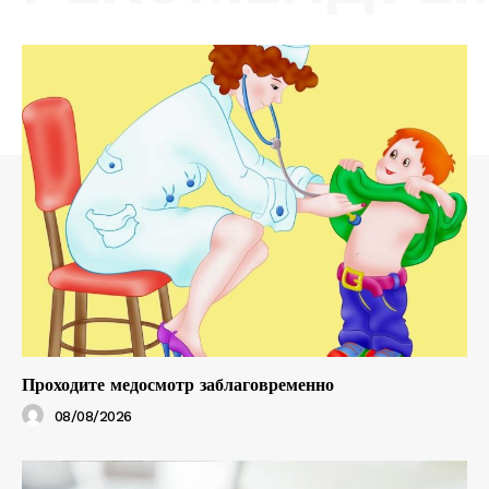
Проходите медосмотр заблаговременно
08/08/2026