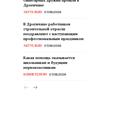
санитарных дружин прошли в
Дрогичине
АКТУАЛЬНО
07/08/2026
В Дрогичине работников
строительной отрасли
поздравляют с наступающим
профессиональным праздником
АКТУАЛЬНО
07/08/2026
Какая помощь оказывается
школьникам и будущим
первоклассникам
КОМПЕТЕНТНО
07/08/2026