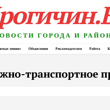
рогичин.
ОВОСТИ ГОРОДА И РАЙО
ямые линии»
Объявления
Рекламодателям
Работа
К
жно-транспортное п