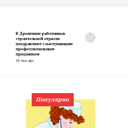
В Дрогичине работников
строительной отрасли
поздравляют с наступающим
профессиональным
праздником
24 часа ago
Популярно