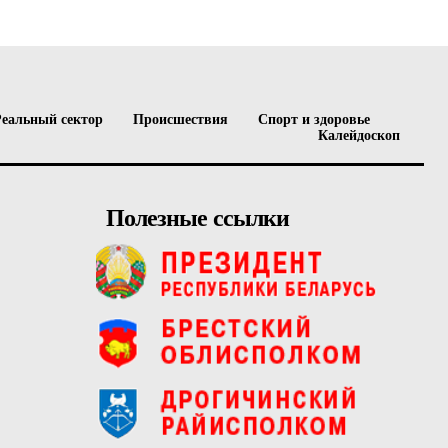
Реальный сектор
Происшествия
Спорт и здоровье
Калейдоскоп
Полезные ссылки