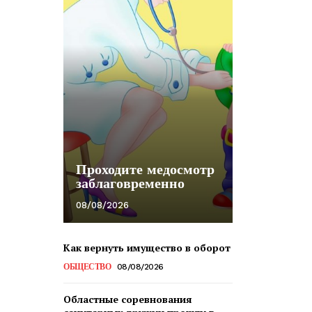
Проходите медосмотр
заблаговременно
08/08/2026
Как вернуть имущество в оборот
ОБЩЕСТВО
08/08/2026
Областные соревнования