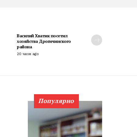
Василий Хватик посетил
хозяйства Дрогичинского
района
20 часов ago
Популярно