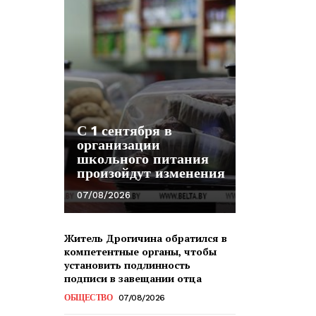
С 1 сентября в
организации
школьного питания
произойдут изменения
07/08/2026
Житель Дрогичина обратился в
компетентные органы, чтобы
установить подлинность
подписи в завещании отца
ОБЩЕСТВО
07/08/2026