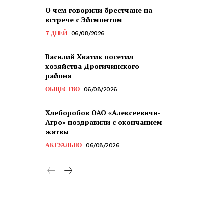
О чем говорили брестчане на
встрече с Эйсмонтом
7 ДНЕЙ
06/08/2026
Василий Хватик посетил
хозяйства Дрогичинского
района
ОБЩЕСТВО
06/08/2026
Хлеборобов ОАО «Алексеевичи-
Агро» поздравили с окончанием
жатвы
АКТУАЛЬНО
06/08/2026