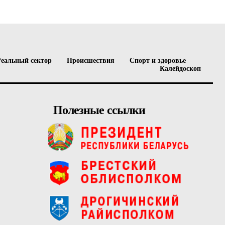
Реальный сектор
Происшествия
Спорт и здоровье
Калейдоскоп
Полезные ссылки