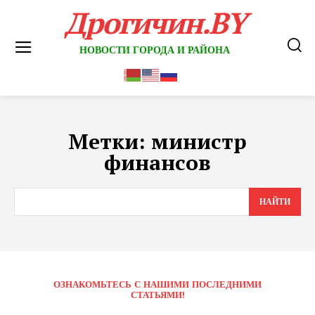
Дрогичин.BY
НОВОСТИ ГОРОДА И РАЙОНА
Метки:
министр
финансов
НАЙТИ
ОЗНАКОМЬТЕСЬ С НАШИМИ ПОСЛЕДНИМИ
СТАТЬЯМИ!