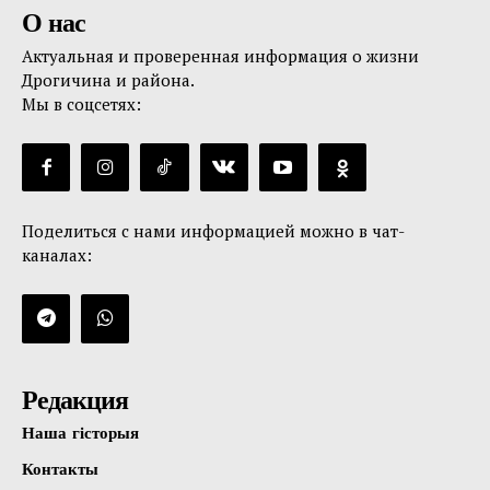
О нас
Актуальная и проверенная информация о жизни
Дрогичина и района.
Мы в соцсетях:
Поделиться с нами информацией можно в чат-
каналах:
Редакция
Наша гісторыя
Контакты