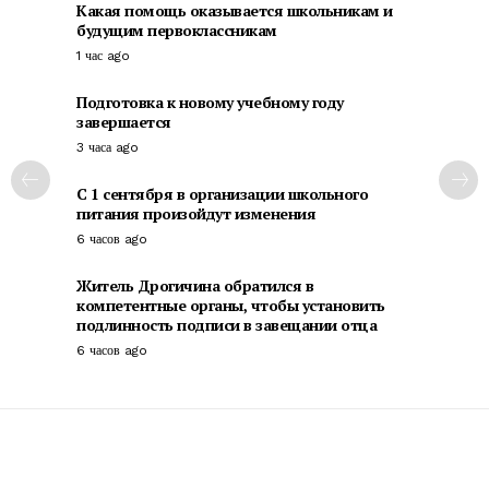
Какая помощь оказывается школьникам и
будущим первоклассникам
1 час ago
Подготовка к новому учебному году
завершается
3 часа ago
С 1 сентября в организации школьного
питания произойдут изменения
6 часов ago
Житель Дрогичина обратился в
компетентные органы, чтобы установить
подлинность подписи в завещании отца
6 часов ago