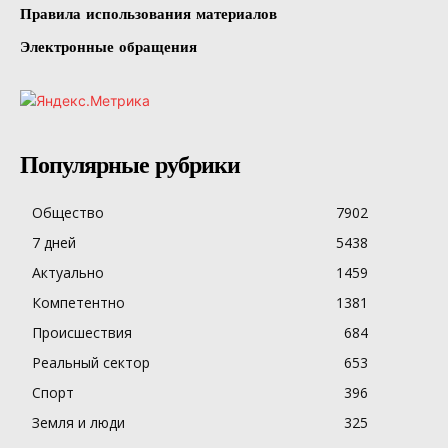
Правила использования материалов
Электронные обращения
Популярные рубрики
Общество
7902
7 дней
5438
Актуально
1459
Компетентно
1381
Происшествия
684
Реальный сектор
653
Спорт
396
Земля и люди
325