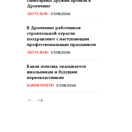
санитарных дружин прошли в
Дрогичине
АКТУАЛЬНО
07/08/2026
В Дрогичине работников
строительной отрасли
поздравляют с наступающим
профессиональным праздником
АКТУАЛЬНО
07/08/2026
Какая помощь оказывается
школьникам и будущим
первоклассникам
КОМПЕТЕНТНО
07/08/2026