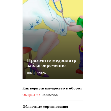
Проходите медосмотр
заблаговременно
08/08/2026
Как вернуть имущество в оборот
ОБЩЕСТВО
08/08/2026
Областные соревнования