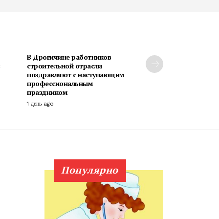
В Дрогичине работников
строительной отрасли
поздравляют с наступающим
профессиональным
праздником
1 день ago
Популярно