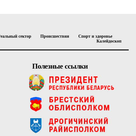
Реальный сектор
Происшествия
Спорт и здоровье
Калейдоскоп
Полезные ссылки