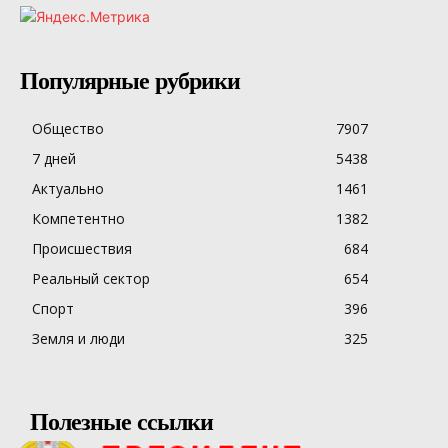
Популярные рубрики
Общество
7907
7 дней
5438
Актуально
1461
Компетентно
1382
Происшествия
684
Реальный сектор
654
Спорт
396
Земля и люди
325
Полезные ссылки