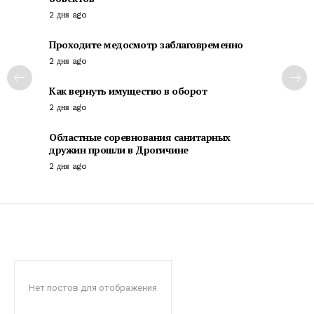
2 дня ago
Проходите медосмотр заблаговременно
2 дня ago
Как вернуть имущество в оборот
2 дня ago
Областные соревнования санитарных
дружин прошли в Дрогичине
2 дня ago
Нет постов для отображения