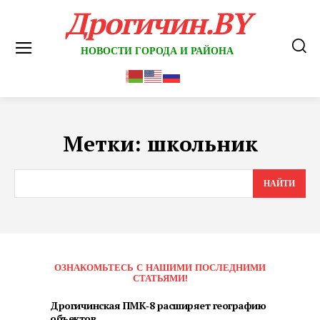
Дрогичин.BY
НОВОСТИ ГОРОДА И РАЙОНА
Метки:
школьник
НАЙТИ
ОЗНАКОМЬТЕСЬ С НАШИМИ ПОСЛЕДНИМИ
СТАТЬЯМИ!
Дрогичинская ПМК‑8 расширяет географию
объектов