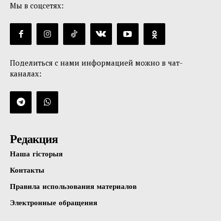
Мы в соцсетях:
Поделиться с нами информацией можно в чат-
каналах:
Редакция
Наша гісторыя
Контакты
Правила использования материалов
Электронные обращения