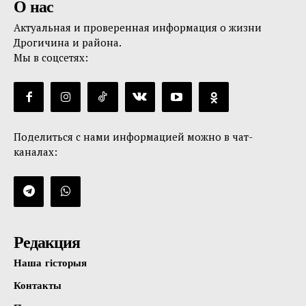
О нас
Актуальная и проверенная информация о жизни
Дрогичина и района.
Мы в соцсетях:
Поделиться с нами информацией можно в чат-
каналах:
Редакция
Наша гісторыя
Контакты