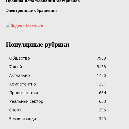
Правила использования материалов
Электронные обращения
Популярные рубрики
Общество
7903
7 дней
5438
Актуально
1460
Компетентно
1381
Происшествия
684
Реальный сектор
653
Спорт
396
Земля и люди
325