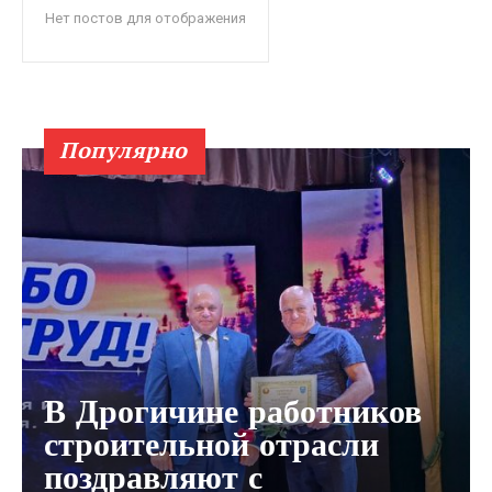
Нет постов для отображения
Популярно
В Дрогичине работников
строительной отрасли
поздравляют с