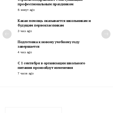
профессиональным праздником
8 минут ago
Какая помощь оказывается школьникам и
будущим первоклассникам
3 часа ago
Подготовка к новому учебному году
завершается
4 часа ago
С 1 сентября в организации школьного
питания произойдут изменения
7 часов ago