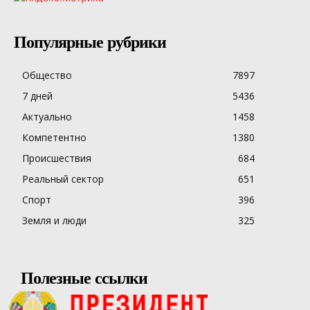
Популярные рубрики
Общество
7897
7 дней
5436
Актуально
1458
Компетентно
1380
Происшествия
684
Реальный сектор
651
Спорт
396
Земля и люди
325
Полезные ссылки