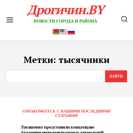
Дрогичин.BY
НОВОСТИ ГОРОДА И РАЙОНА
Метки:
тысячники
НАЙТИ
ОЗНАКОМЬТЕСЬ С НАШИМИ ПОСЛЕДНИМИ
СТАТЬЯМИ!
Лукашенко представили концепцию
Академии интеллектуальных технологий