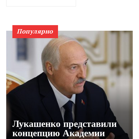
Популярно
Лукашенко представили
концепцию Академии