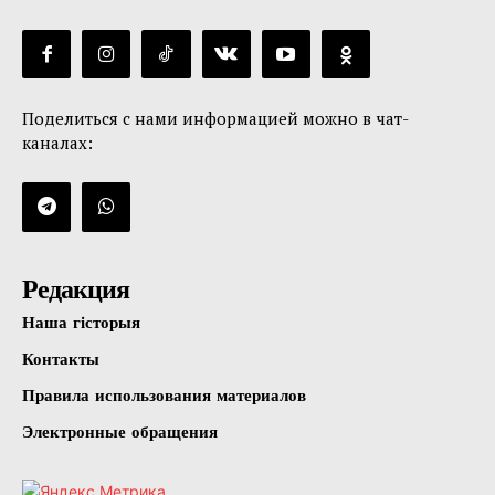
Поделиться с нами информацией можно в чат-
каналах:
Редакция
Наша гісторыя
Контакты
Правила использования материалов
Электронные обращения