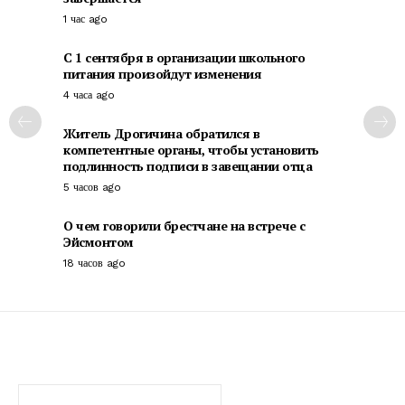
1 час ago
С 1 сентября в организации школьного
питания произойдут изменения
4 часа ago
Житель Дрогичина обратился в
компетентные органы, чтобы установить
подлинность подписи в завещании отца
5 часов ago
О чем говорили брестчане на встрече с
Эйсмонтом
18 часов ago