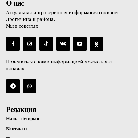
О нас
Актуальная и проверенная информация о жизни
Дрогичина и района.
Мы в соцсетях:
Поделиться с нами информацией можно в чат-
каналах:
Редакция
Наша гісторыя
Контакты