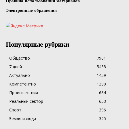
Правила использования материалов
Электронные обращения
Популярные рубрики
Общество
7901
7 дней
5438
Актуально
1459
Компетентно
1380
Происшествия
684
Реальный сектор
653
Спорт
396
Земля и люди
325