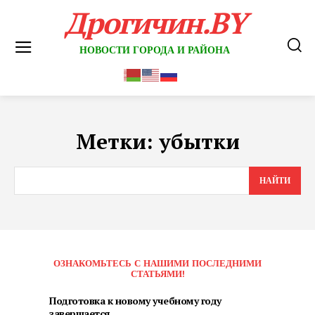
Дрогичин.BY
НОВОСТИ ГОРОДА И РАЙОНА
Метки:
убытки
НАЙТИ
ОЗНАКОМЬТЕСЬ С НАШИМИ ПОСЛЕДНИМИ
СТАТЬЯМИ!
Подготовка к новому учебному году
завершается