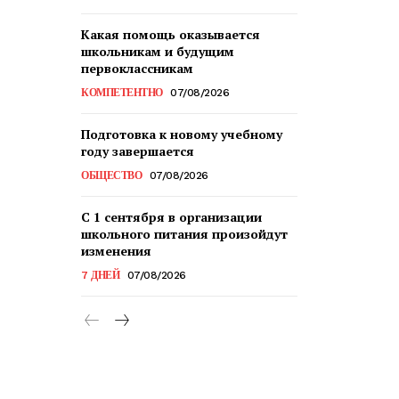
Какая помощь оказывается
школьникам и будущим
первоклассникам
КОМПЕТЕНТНО
07/08/2026
Подготовка к новому учебному
году завершается
ОБЩЕСТВО
07/08/2026
С 1 сентября в организации
школьного питания произойдут
изменения
7 ДНЕЙ
07/08/2026