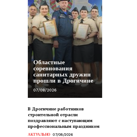
Областные
соревнования
санитарных дружин
прошли в Дрогичине
07/08/2026
В Дрогичине работников
строительной отрасли
поздравляют с наступающим
профессиональным праздником
АКТУАЛЬНО
07/08/2026