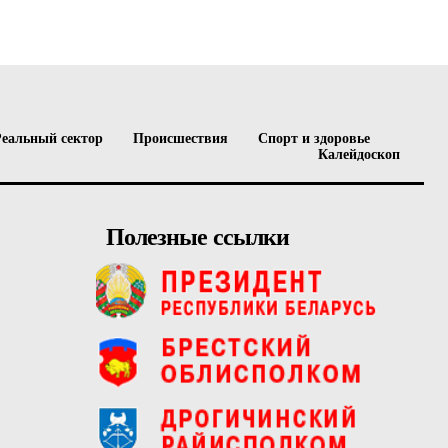
Реальный сектор
Происшествия
Спорт и здоровье
Калейдоскоп
Полезные ссылки