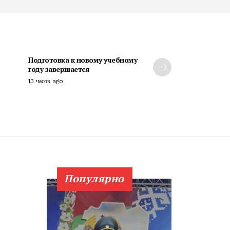
Подготовка к новому учебному
году завершается
13 часов ago
Популярно