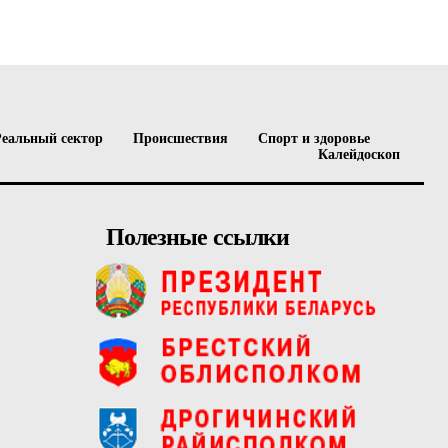
Реальный сектор
Происшествия
Спорт и здоровье
Калейдоскоп
Полезные ссылки