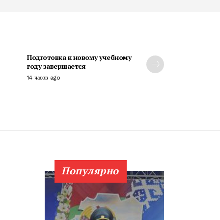
Подготовка к новому учебному
году завершается
14 часов ago
Популярно