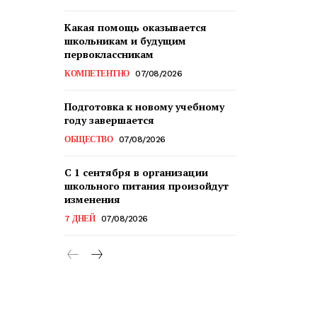
Какая помощь оказывается
школьникам и будущим
первоклассникам
КОМПЕТЕНТНО
07/08/2026
Подготовка к новому учебному
году завершается
ОБЩЕСТВО
07/08/2026
С 1 сентября в организации
школьного питания произойдут
изменения
7 ДНЕЙ
07/08/2026