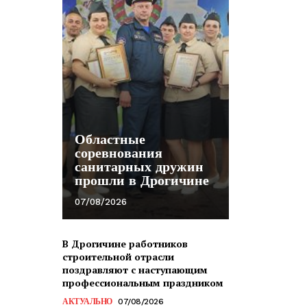
Областные
соревнования
санитарных дружин
прошли в Дрогичине
07/08/2026
В Дрогичине работников
строительной отрасли
поздравляют с наступающим
профессиональным праздником
АКТУАЛЬНО
07/08/2026