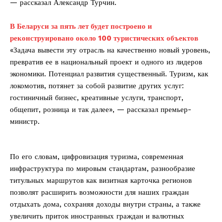
— рассказал Александр Турчин.
В Беларуси за пять лет будет построено и
реконструировано около 100 туристических объектов
«Задача вывести эту отрасль на качественно новый уровень,
превратив ее в национальный проект и одного из лидеров
экономики. Потенциал развития существенный. Туризм, как
локомотив, потянет за собой развитие других услуг:
гостиничный бизнес, креативные услуги, транспорт,
общепит, розница и так далее», — рассказал премьер-
министр.
По его словам, цифровизация туризма, современная
инфраструктура по мировым стандартам, разнообразие
титульных маршрутов как визитная карточка регионов
позволят расширить возможности для наших граждан
отдыхать дома, сохраняя доходы внутри страны, а также
увеличить приток иностранных граждан и валютных