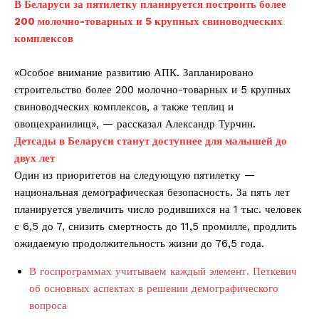
В Беларуси за пятилетку планируется построить более
200 молочно-товарных и 5 крупных свиноводческих
комплексов
«Особое внимание развитию АПК. Запланировано
строительство более 200 молочно-товарных и 5 крупных
свиноводческих комплексов, а также теплиц и
овощехранилищ», — рассказал Александр Турчин.
Детсады в Беларуси станут доступнее для малышей до
двух лет
Один из приоритетов на следующую пятилетку —
национальная демографическая безопасность. За пять лет
планируется увеличить число родившихся на 1 тыс. человек
с 6,5 до 7, снизить смертность до 11,5 промилле, продлить
ожидаемую продолжительность жизни до 76,5 года.
В госпрограммах учитываем каждый элемент. Петкевич
об основных аспектах в решении демографического
вопроса