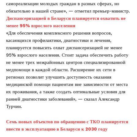
самореализации молодых граждан в разных сферах, но
обязательно в нашей стране», — отметил премьер-министр.
Диспансеризацией в Беларуси планируется охватить не
менее 95% взрослого населения
«Для обеспечения комплексного решения вопросов,
касающихся профилактики, диагностики и лечения,
планируется повысить охват диспансеризацией не менее
95% взрослого населения. Стоит задача обеспечить работу
не менее трех межрайонных центров специализированной
медпомощи в каждой области. Расширение их сети в
регионах позволит улучшить доступность оказания
медицинской помощи пациентам вне зависимости от места
их проживания, а также создать оптимальные условия для
ранней диагностики заболеваний», — сказал Александр
Турчин.
Семь новых объектов по обращению с ТКО планируется
ввести в эксплуатацию в Беларуси к 2030 году