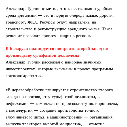
Александр Турчин отметил, что качественная и удобная
среда для жизни — это в первую очередь жилье, дороги,
транспорт, ЖКХ. Ресурсы будут направлены на
строительство и реконструкцию арендного жилья. Такое
решение позволит привлечь кадры в регионы.
В Беларуси планируется построить второй завод по
производству сульфатной целлюлозы
Александр Турчин рассказал о наиболее значимых
инвестпроектах, которые включены в проект программы
соцэкономразвития.
«В деревообработке планируется строительство второго
завода по производству сульфатной целлюлозы, в
нефтехимии — комплекса по производству полипропилена,
в металлургии — создание производства точного
алюминиевого литья, в машиностроении — организация
выпуска тракторов высокой мощности», — отметил