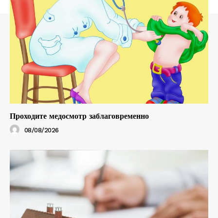
Проходите медосмотр заблаговременно
08/08/2026