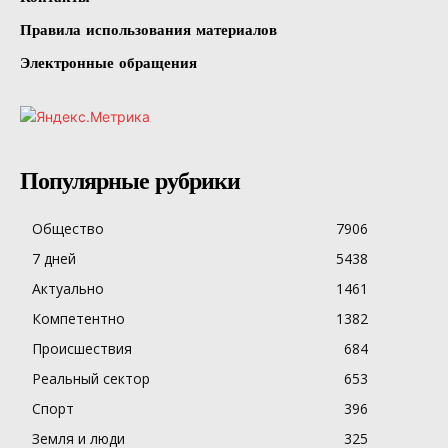
Правила использования материалов
Электронные обращения
Популярные рубрики
Общество
7906
7 дней
5438
Актуально
1461
Компетентно
1382
Происшествия
684
Реальный сектор
653
Спорт
396
Земля и люди
325