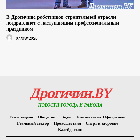
В Дрогичине работников строительной отрасли
поздравляют с наступающим профессиональным
праздником
07/08/2026
Дрогичин.BY
НОВОСТИ ГОРОДА И РАЙОНА
Темы недели
Общество
Видео
Компетентно. Официально
Реальный сектор
Происшествия
Спорт и здоровье
Калейдоскоп