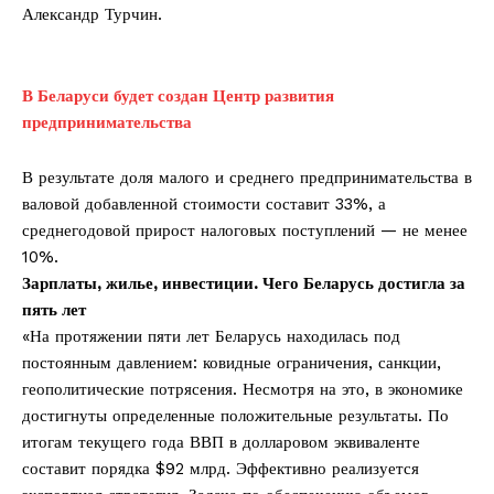
Александр Турчин.
В Беларуси будет создан Центр развития
предпринимательства
В результате доля малого и среднего предпринимательства в
валовой добавленной стоимости составит 33%, а
среднегодовой прирост налоговых поступлений — не менее
10%.
Зарплаты, жилье, инвестиции. Чего Беларусь достигла за
пять лет
«На протяжении пяти лет Беларусь находилась под
постоянным давлением: ковидные ограничения, санкции,
геополитические потрясения. Несмотря на это, в экономике
достигнуты определенные положительные результаты. По
итогам текущего года ВВП в долларовом эквиваленте
составит порядка $92 млрд. Эффективно реализуется