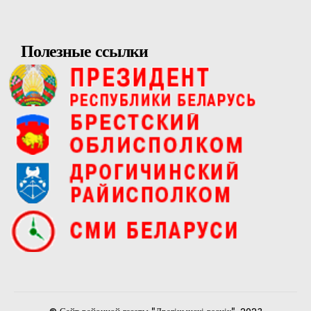
Полезные ссылки