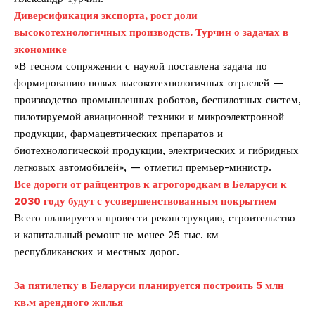
Диверсификация экспорта, рост доли
высокотехнологичных производств. Турчин о задачах в
экономике
«В тесном сопряжении с наукой поставлена задача по
формированию новых высокотехнологичных отраслей —
производство промышленных роботов, беспилотных систем,
пилотируемой авиационной техники и микроэлектронной
продукции, фармацевтических препаратов и
биотехнологической продукции, электрических и гибридных
легковых автомобилей», — отметил премьер-министр.
Все дороги от райцентров к агрогородкам в Беларуси к
2030 году будут с усовершенствованным покрытием
Всего планируется провести реконструкцию, строительство
и капитальный ремонт не менее 25 тыс. км
республиканских и местных дорог.
За пятилетку в Беларуси планируется построить 5 млн
кв.м арендного жилья