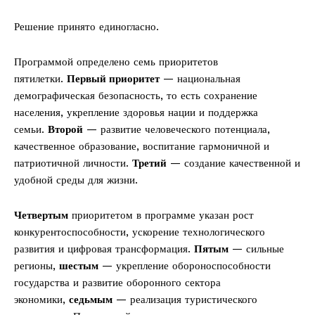
Решение принято единогласно.
Программой определено семь приоритетов
пятилетки.
Первый приоритет
— национальная
демографическая безопасность, то есть сохранение
населения, укрепление здоровья нации и поддержка
семьи.
Второй
— развитие человеческого потенциала,
качественное образование, воспитание гармоничной и
патриотичной личности.
Третий
— создание качественной и
удобной среды для жизни.
Четвертым
приоритетом в программе указан рост
конкурентоспособности, ускорение технологического
развития и цифровая трансформация.
Пятым
— сильные
регионы,
шестым
— укрепление обороноспособности
государства и развитие оборонного сектора
экономики,
седьмым
— реализация туристического