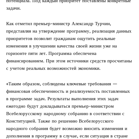
потенциала. Под каждый приоритет поставлены конкретные
задачи.
Как отметил премьер-министр Александр Турчин,
представляя на утверждение программу, реализация данных
приоритетов позволит гражданам ощутить реальные
изменения в улучшении качества своей жизни уже на
горизонте пяти лет. Программа обеспечена
финансированием. При этом источники средств просчитаны
с учетом реальных возможностей экономики.
«Таким образом, соблюдены ключевые требования —
финансовая обеспеченность и реализуемость поставленных
в программе задач. Результаты выполнения этих задач
ежегодно будут докладываться премьер-министром
Всебелорусскому народному собранию в соответствии с
Конституцией. Также по решению Всебелорусского
народного собрания будет возможно вносить изменения и
дополнения в программу в случае, если ситуация в стране