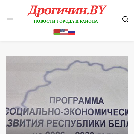
Дрогичин.BY
НОВОСТИ ГОРОДА И РАЙОНА