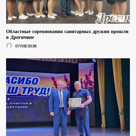
Областные соревнования санитарных дружин прошли
в Дрогичине
07/08/2026