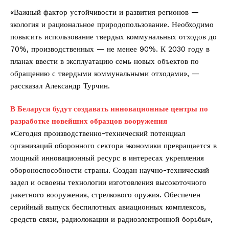
«Важный фактор устойчивости и развития регионов —
экология и рациональное природопользование. Необходимо
повысить использование твердых коммунальных отходов до
70%, производственных — не менее 90%. К 2030 году в
планах ввести в эксплуатацию семь новых объектов по
обращению с твердыми коммунальными отходами», —
рассказал Александр Турчин.
В Беларуси будут создавать инновационные центры по
разработке новейших образцов вооружения
«Сегодня производственно-технический потенциал
организаций оборонного сектора экономики превращается в
мощный инновационный ресурс в интересах укрепления
обороноспособности страны. Создан научно-технический
задел и освоены технологии изготовления высокоточного
ракетного вооружения, стрелкового оружия. Обеспечен
серийный выпуск беспилотных авиационных комплексов,
средств связи, радиолокации и радиоэлектронной борьбы»,