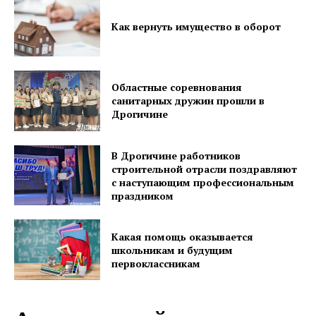
Как вернуть имущество в оборот
Областные соревнования
санитарных дружин прошли в
Дрогичине
В Дрогичине работников
строительной отрасли поздравляют
с наступающим профессиональным
праздником
Какая помощь оказывается
школьникам и будущим
первоклассникам