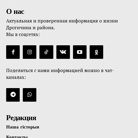
О нас
Актуальная и проверенная информация о жизни
Дрогичина и района.
Мы в соцсетях:
Поделиться с нами информацией можно в чат-
каналах:
Редакция
Наша гісторыя
Контакты