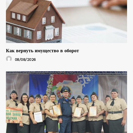
Как вернуть имущество в оборот
08/08/2026