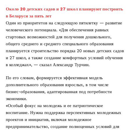
Около 20 детских садов и 27 школ планируют построить
в Беларуси за пять лет
Один из приоритетов на следующую пятилетку — развитие
человеческого потенциала. «Для обеспечения равных
стартовых возможностей для получения дошкольного,
общего среднего и среднего специального образования
планируется строительство порядка 20 новых детских садов
и 27 школ, а также создание комфортных условий обучения
в колледжах», — сказал Александр Турчин.
По его словам, формируется эффективная модель
дополнительного образования взрослых, в том числе
бизнес-образования, адаптированная под потребности
экономики.
«Особый фокус на молодежь и ее патриотическое
воспитание. Нужна поддержка перспективных молодежных
проектов и инициатив, включая молодежное
предпринимательство, создание полноценных условий для