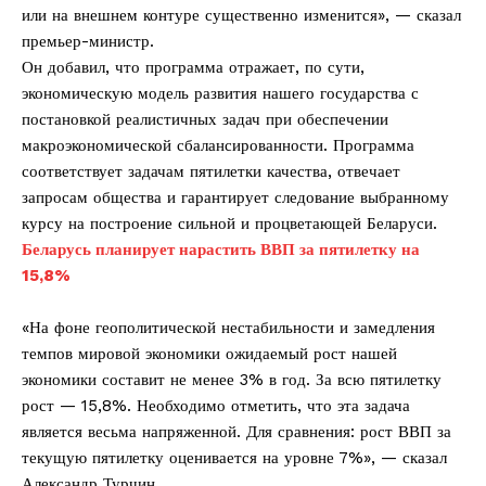
или на внешнем контуре существенно изменится», — сказал
премьер-министр.
Он добавил, что программа отражает, по сути,
экономическую модель развития нашего государства с
постановкой реалистичных задач при обеспечении
макроэкономической сбалансированности. Программа
соответствует задачам пятилетки качества, отвечает
запросам общества и гарантирует следование выбранному
курсу на построение сильной и процветающей Беларуси.
Беларусь планирует нарастить ВВП за пятилетку на
15,8%
«На фоне геополитической нестабильности и замедления
темпов мировой экономики ожидаемый рост нашей
экономики составит не менее 3% в год. За всю пятилетку
рост — 15,8%. Необходимо отметить, что эта задача
является весьма напряженной. Для сравнения: рост ВВП за
текущую пятилетку оценивается на уровне 7%», — сказал
Александр Турчин.