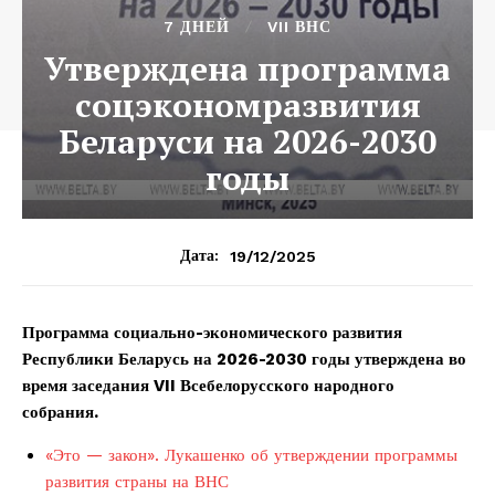
7 ДНЕЙ
VII ВНС
Утверждена программа
соцэкономразвития
Беларуси на 2026-2030
годы
19/12/2025
Дата:
Программа социально-экономического развития
Республики Беларусь на 2026-2030 годы утверждена во
время заседания VII Всебелорусского народного
собрания.
«Это — закон». Лукашенко об утверждении программы
развития страны на ВНС