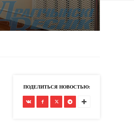
ПОДЕЛИТЬСЯ НОВОСТЬЮ: