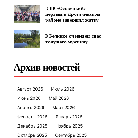
СПК «Осовецкий»
первым в Дрогичинском
районе завершил жатву
В Белинке очевидец спас
тонущего мужчину
Архив новостей
Август 2026
Июль 2026
Июнь 2026
Май 2026
Апрель 2026
Март 2026
Февраль 2026
Январь 2026
Декабрь 2025
Ноябрь 2025
Октябрь 2025
Сентябрь 2025