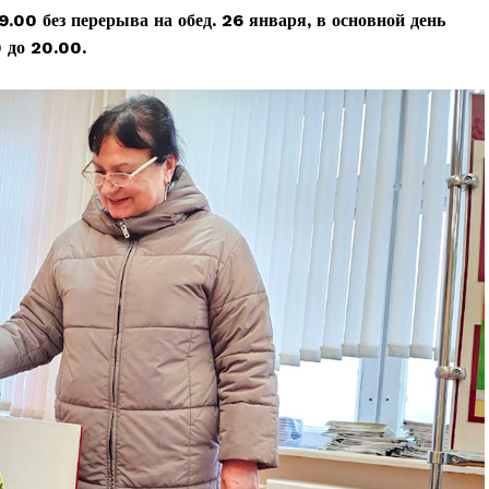
.00 без перерыва на обед. 26 января, в основной день
0 до 20.00.