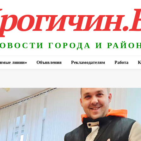
рогичин.
ОВОСТИ ГОРОДА И РАЙО
ямые линии»
Объявления
Рекламодателям
Работа
К