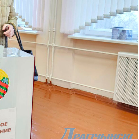
Контакты
Правила использования материалов
Электронные обращения
ТЬСЯ