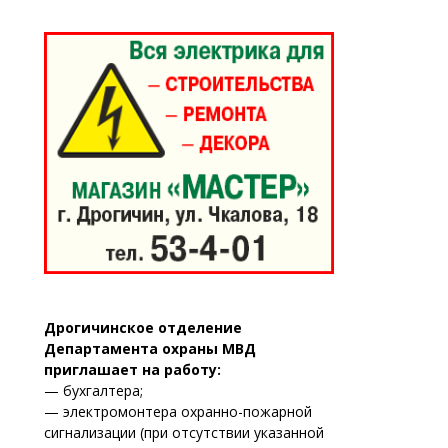
Дрогичинское отделение
Департамента охраны МВД
приглашает на работу:
— бухгалтера;
— электромонтера охранно-пожарной
сигнализации (при отсутствии указанной