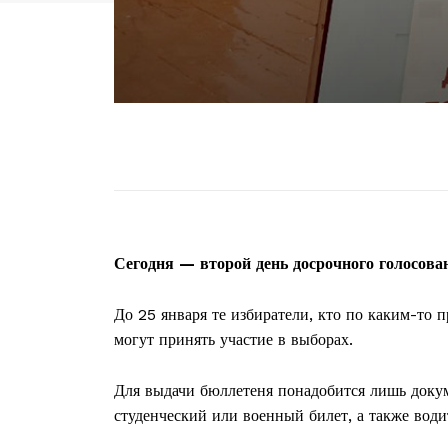
Сегодня — второй день досрочного голосова
До 25 января те избиратели, кто по каким-то 
могут принять участие в выборах.
Для выдачи бюллетеня понадобится лишь докум
студенческий или военный билет, а также води