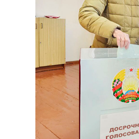
ПОДПИСА