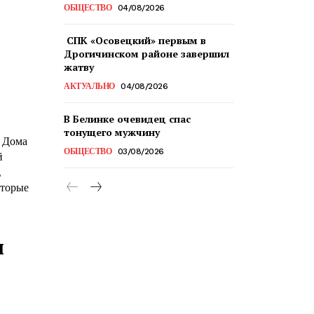
ОБЩЕСТВО
04/08/2026
СПК «Осовецкий» первым в
Дрогичинском районе завершил
жатву
АКТУАЛЬНО
04/08/2026
В Белинке очевидец спас
тонущего мужчину
 Дома
ОБЩЕСТВО
03/08/2026
й
,
оторые
и