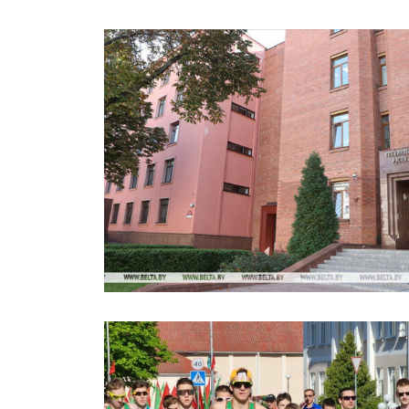
ПОДПИСА