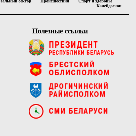
Реальный сектор
Происшествия
Спорт и здоровье
Калейдоскоп
Полезные ссылки