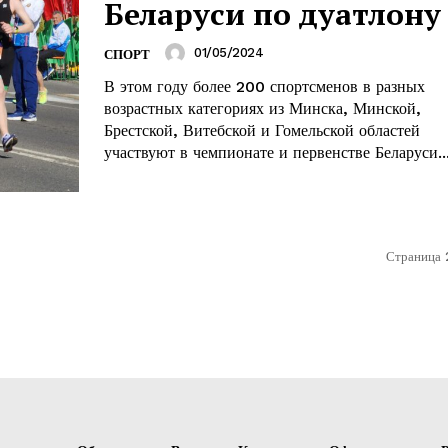
Беларуси по дуатлону
01/05/2024
СПОРТ
В этом году более 200 спортсменов в разных
возрастных категориях из Минска, Минской,
Брестской, Витебской и Гомельской областей
участвуют в чемпионате и первенстве Беларуси..
Страница 2