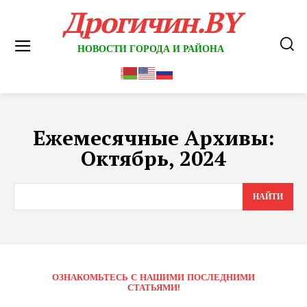
Дрогичин.BY
НОВОСТИ ГОРОДА И РАЙОНА
Ежемесячные Архивы:
Октябрь, 2024
НАЙТИ
ОЗНАКОМЬТЕСЬ С НАШИМИ ПОСЛЕДНИМИ
СТАТЬЯМИ!