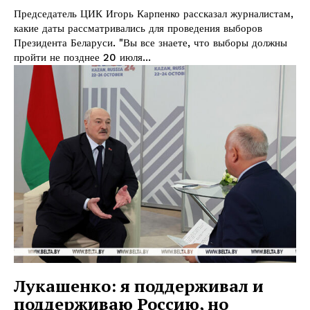
Председатель ЦИК Игорь Карпенко рассказал журналистам,
какие даты рассматривались для проведения выборов
Президента Беларуси. "Вы все знаете, что выборы должны
пройти не позднее 20 июля...
Лукашенко: я поддерживал и
поддерживаю Россию, но