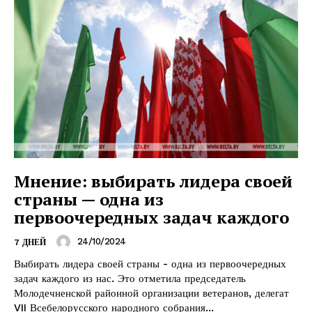
Мнение: выбирать лидера своей
страны — одна из
первоочередных задач каждого
24/10/2024
7 ДНЕЙ
Выбирать лидера своей страны - одна из первоочередных
задач каждого из нас. Это отметила председатель
Молодечненской районной организации ветеранов, делегат
VII Всебелорусского народного собрания...