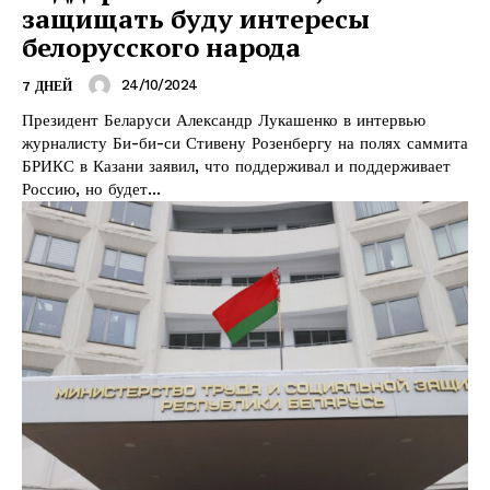
защищать буду интересы
белорусского народа
24/10/2024
7 ДНЕЙ
Президент Беларуси Александр Лукашенко в интервью
журналисту Би-би-си Стивену Розенбергу на полях саммита
БРИКС в Казани заявил, что поддерживал и поддерживает
Россию, но будет...