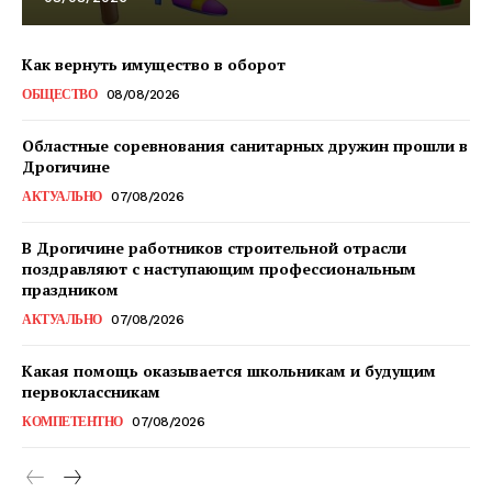
Как вернуть имущество в оборот
ОБЩЕСТВО
08/08/2026
Областные соревнования санитарных дружин прошли в
Дрогичине
АКТУАЛЬНО
07/08/2026
В Дрогичине работников строительной отрасли
поздравляют с наступающим профессиональным
праздником
АКТУАЛЬНО
07/08/2026
Какая помощь оказывается школьникам и будущим
первоклассникам
КОМПЕТЕНТНО
07/08/2026