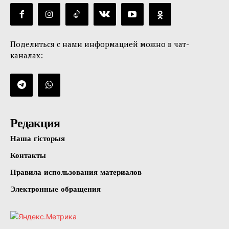
Поделиться с нами информацией можно в чат-
каналах:
Редакция
Наша гісторыя
Контакты
Правила использования материалов
Электронные обращения