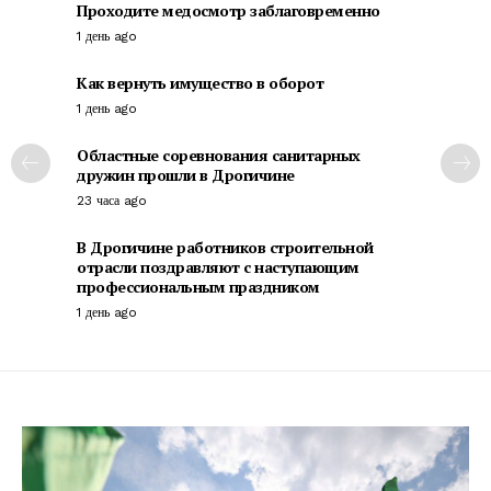
Проходите медосмотр заблаговременно
1 день ago
Как вернуть имущество в оборот
1 день ago
Областные соревнования санитарных
дружин прошли в Дрогичине
23 часа ago
В Дрогичине работников строительной
отрасли поздравляют с наступающим
профессиональным праздником
1 день ago