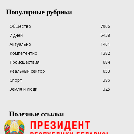
Популярные рубрики
Общество
7906
7 дней
5438
Актуально
1461
Компетентно
1382
Происшествия
684
Реальный сектор
653
Спорт
396
Земля и люди
325
Полезные ссылки