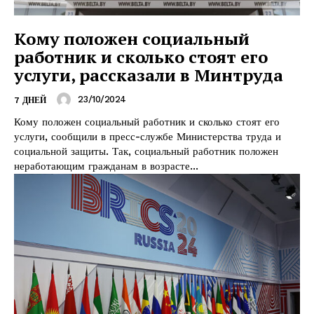
Кому положен социальный
работник и сколько стоят его
услуги, рассказали в Минтруда
23/10/2024
7 ДНЕЙ
Кому положен социальный работник и сколько стоят его
Газета
услуги, сообщили в пресс-службе Министерства труда и
"Драгічынскі Веснік"
социальной защиты. Так, социальный работник положен
неработающим гражданам в возрасте...
ПОДПИСАТЬСЯ