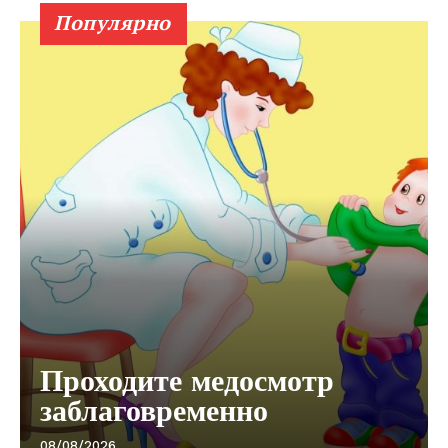
Популярно
Проходите медосмотр
заблаговременно
08/08/2026