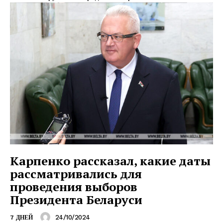
Карпенко рассказал, какие даты
рассматривались для
проведения выборов
Президента Беларуси
24/10/2024
7 ДНЕЙ