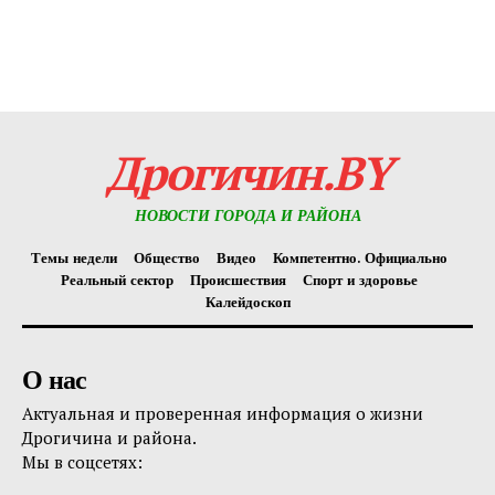
Дрогичин.BY
НОВОСТИ ГОРОДА И РАЙОНА
Темы недели
Общество
Видео
Компетентно. Официально
Реальный сектор
Происшествия
Спорт и здоровье
Калейдоскоп
О нас
Актуальная и проверенная информация о жизни
Дрогичина и района.
Мы в соцсетях: