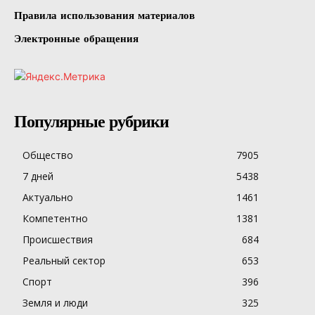
Правила использования материалов
Электронные обращения
Популярные рубрики
Общество
7905
7 дней
5438
Актуально
1461
Компетентно
1381
Происшествия
684
Реальный сектор
653
Спорт
396
Земля и люди
325