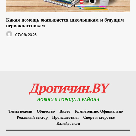
Какая помощь оказывается школьникам и будущим
первоклассникам
07/08/2026
Дрогичин.BY
НОВОСТИ ГОРОДА И РАЙОНА
Темы недели
Общество
Видео
Компетентно. Официально
Реальный сектор
Происшествия
Спорт и здоровье
Калейдоскоп