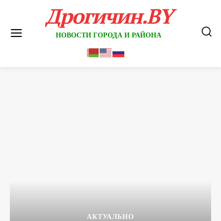
Дрогичин.BY
НОВОСТИ ГОРОДА И РАЙОНА
АКТУАЛЬНО