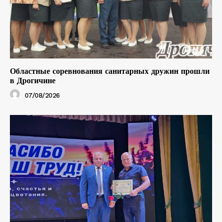
Областные соревнования санитарных дружин прошли
в Дрогичине
07/08/2026