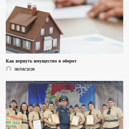
Как вернуть имущество в оборот
08/08/2026