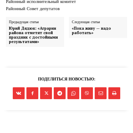
Районный исполнительный комитет
Районный Совет депутатов
Предыдущая статья
Следующая статья
Юрий Дядюк: «Аграрии
«Пока живу — надо
района отметят свой
работать»
праздник с достойными
результатами»
ПОДЕЛИТЬСЯ НОВОСТЬЮ: