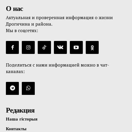
О нас
Актуальная и проверенная информация о жизни
Дрогичина и района.
Мы в соцсетях:
Поделиться с нами информацией можно в чат-
каналах:
Редакция
Наша гісторыя
Контакты