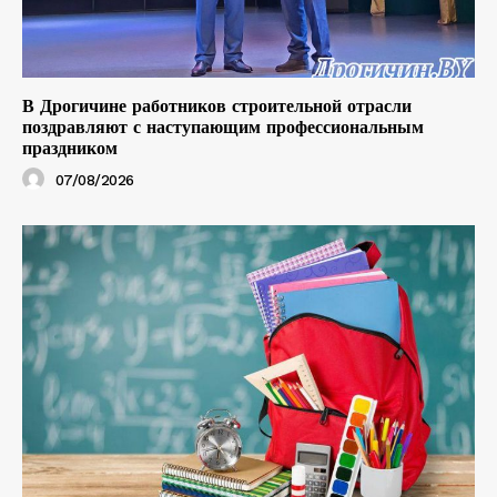
В Дрогичине работников строительной отрасли
поздравляют с наступающим профессиональным
праздником
07/08/2026