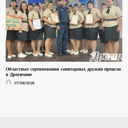
Областные соревнования санитарных дружин прошли
в Дрогичине
07/08/2026