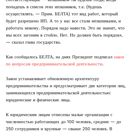
попадешь в список этих ипэшников, т.е. (будешь
осуществлять. — Прим. БЕЛТА) тот вид работ, который
будет разрешено ИП. А то у нас все стали ипэшниками, и
работать некому. Порядок надо навести. Это не значит, что
мы всех загоним в стойло. Нет. Но должен быть порядок»,
— сказал глава государства.
Как сообщалось БЕЛТА, на днях Президент подписал
закон
по вопросам предпринимательской деятельности
.
Закон устанавливает обновленную архитектуру
предпринимательства и предусматривает две категории лиц,
занимающихся предпринимательской деятельностью:
юридические и физические лица.
К юридическим лицам отнесены малые организации с
численностью работающих до 100 человек, средние — до
250 сотрудников и крупные — свыше 250 человек. В