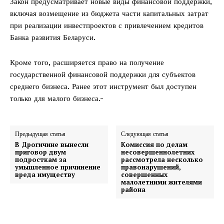
Закон предусматривает новые виды финансовой поддержки,
включая возмещение из бюджета части капитальных затрат
при реализации инвестпроектов с привлечением кредитов
Банка развития Беларуси.
Кроме того, расширяется право на получение
государственной финансовой поддержки для субъектов
среднего бизнеса. Ранее этот инструмент был доступен
только для малого бизнеса.-
Предыдущая статья
Следующая статья
В Дрогичине вынесли
Комиссия по делам
приговор двум
несовершеннолетних
подросткам за
рассмотрела несколько
умышленное причинение
правонарушений,
вреда имуществу
совершенных
малолетними жителями
района