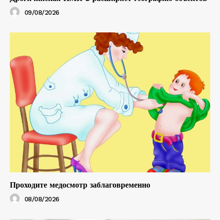
09/08/2026
Проходите медосмотр заблаговременно
08/08/2026