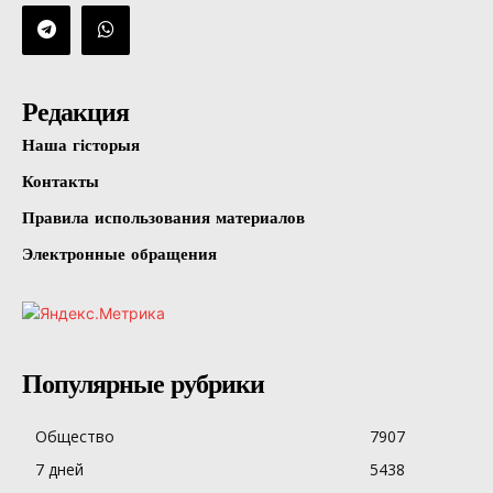
Редакция
Наша гісторыя
Контакты
Правила использования материалов
Электронные обращения
Популярные рубрики
Общество
7907
7 дней
5438