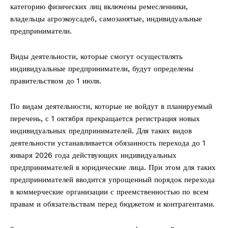
категорию физических лиц включены ремесленники,
владельцы агроэкоусадеб, самозанятые, индивидуальные
предприниматели.
Виды деятельности, которые смогут осуществлять
индивидуальные предприниматели, будут определены
правительством до 1 июля.
По видам деятельности, которые не войдут в планируемый
перечень, с 1 октября прекращается регистрация новых
индивидуальных предпринимателей. Для таких видов
деятельности устанавливается обязанность перехода до 1
января 2026 года действующих индивидуальных
предпринимателей в юридические лица. При этом для таких
предпринимателей вводится упрощенный порядок перехода
в коммерческие организации с преемственностью по всем
правам и обязательствам перед бюджетом и контрагентами.