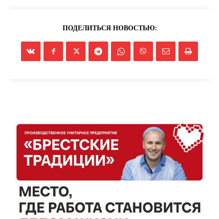
ПОДЕЛИТЬСЯ НОВОСТЬЮ: