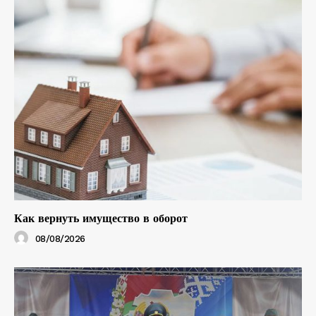
Как вернуть имущество в оборот
08/08/2026