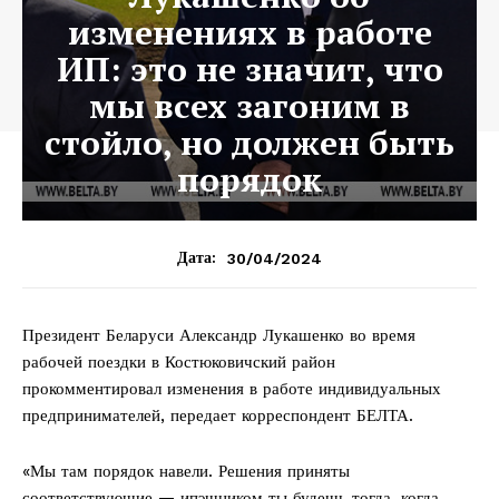
изменениях в работе
ИП: это не значит, что
мы всех загоним в
стойло, но должен быть
порядок
30/04/2024
Дата:
Президент Беларуси Александр Лукашенко во время
рабочей поездки в Костюковичский район
прокомментировал изменения в работе индивидуальных
предпринимателей, передает корреспондент БЕЛТА.
«Мы там порядок навели. Решения приняты
соответствующие — ипэшником ты будешь тогда, когда