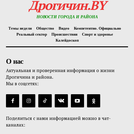
Дрогичин.BY
НОВОСТИ ГОРОДА И РАЙОНА
Темы недели
Общество
Видео
Компетентно. Официально
Реальный сектор
Происшествия
Спорт и здоровье
Калейдоскоп
О нас
Актуальная и проверенная информация о жизни
Дрогичина и района.
Мы в соцсетях:
Поделиться с нами информацией можно в чат-
каналах: