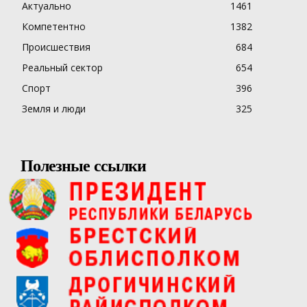
Актуально
1461
Компетентно
1382
Происшествия
684
Реальный сектор
654
Спорт
396
Земля и люди
325
Полезные ссылки