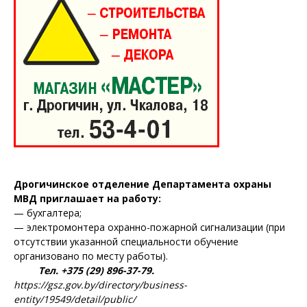
Дрогичинское отделение Департамента охраны
МВД приглашает на работу:
— бухгалтера;
— электромонтера охранно-пожарной сигнализации (при
отсутствии указанной специальности обучение
организовано по месту работы).
Тел. +375 (29) 896-37-79.
https://gsz.gov.by/directory/business-
entity/19549/detail/public/