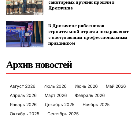
санитарных дружин прошли в
Дрогичине
В Дрогичине работников
строительной отрасли поздравляют
с наступающим профессиональным
праздником
Архив новостей
Август 2026
Июль 2026
Июнь 2026
Май 2026
Апрель 2026
Март 2026
Февраль 2026
Январь 2026
Декабрь 2025
Ноябрь 2025
Октябрь 2025
Сентябрь 2025